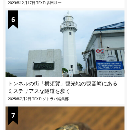
2023年12月17日
TEXT: 多田壮一
トンネルの街「横須賀」観光地の観音崎にある
ミステリアスな隧道を歩く
2025年7月2日
TEXT: ソトラバ編集部