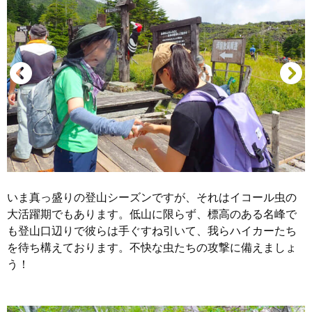
いま真っ盛りの登山シーズンですが、それはイコール虫の
大活躍期でもあります。低山に限らず、標高のある名峰で
も登山口辺りで彼らは手ぐすね引いて、我らハイカーたち
を待ち構えております。不快な虫たちの攻撃に備えましょ
う！