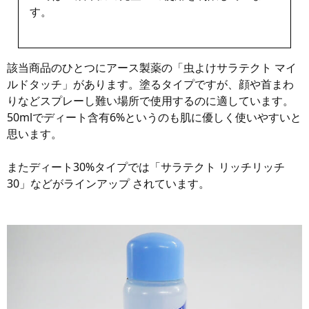
す。
該当商品のひとつにアース製薬の「虫よけサラテクト マイ
ルドタッチ」があります。塗るタイプですが、顔や首まわ
りなどスプレーし難い場所で使用するのに適しています。
50mlでディート含有6%というのも肌に優しく使いやすいと
思います。
またディート30%タイプでは「サラテクト リッチリッチ
30」などがラインアップ されています。