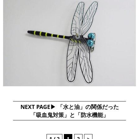
NEXT PAGE
「水と油」の関係だった
「吸血鬼対策」と「防水機能」