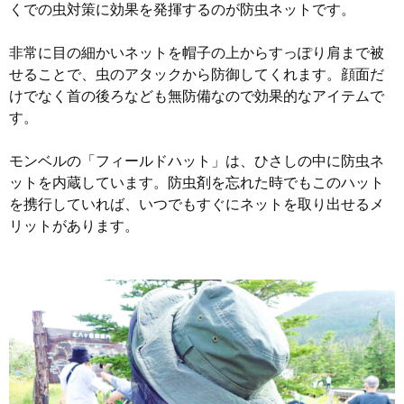
くでの虫対策に効果を発揮するのが防虫ネットです。
非常に目の細かいネットを帽子の上からすっぽり肩まで被
せることで、虫のアタックから防御してくれます。顔面だ
けでなく首の後ろなども無防備なので効果的なアイテムで
す。
モンベルの「フィールドハット」は、ひさしの中に防虫ネ
ットを内蔵しています。防虫剤を忘れた時でもこのハット
を携行していれば、いつでもすぐにネットを取り出せるメ
リットがあります。