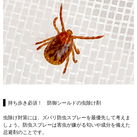
持ち歩き必須！ 防御シールドの虫除け剤
虫除け対策には、ズバリ防虫スプレーを最優先して考えま
しょう。防虫スプレーは害虫が嫌がる匂いや成分を備えた
忌避剤のことです。