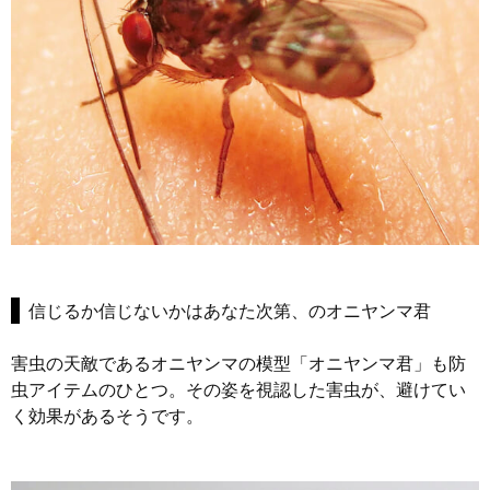
信じるか信じないかはあなた次第、のオニヤンマ君
害虫の天敵であるオニヤンマの模型「オニヤンマ君」も防
虫アイテムのひとつ。その姿を視認した害虫が、避けてい
く効果があるそうです。