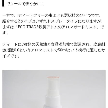
でクールで爽やかに！
一方で、ディートフリーの虫よけも選択肢のひとつです。
紹介する2タイプはいずれもスプレータイプになりますが、
まずは「ECO TRADE鉄腕アトムのアロマガードミスト」で
す。
ディートに7種類の天然油と食品添加物で製造され、皮膚刺
激指数0.0というアロマミストで50mlという携行に適したサ
イズです。