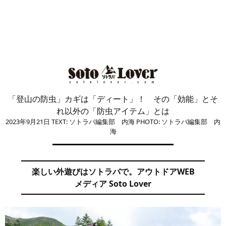
「登山の防虫」カギは「ディート」！ その「効能」とそ
れ以外の「防虫アイテム」とは
2023年9月21日
TEXT: ソトラバ編集部 内海
PHOTO: ソトラバ編集部 内
海
楽しい外遊びはソトラバで。アウトドアWEB
メディア Soto Lover