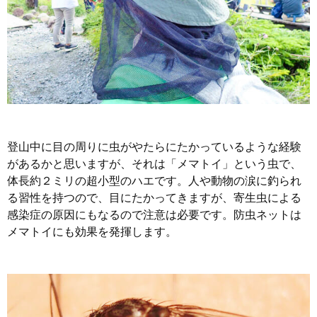
登山中に目の周りに虫がやたらにたかっているような経験
があるかと思いますが、それは「メマトイ」という虫で、
体長約２ミリの超小型のハエです。人や動物の涙に釣られ
る習性を持つので、目にたかってきますが、寄生虫による
感染症の原因にもなるので注意は必要です。防虫ネットは
メマトイにも効果を発揮します。