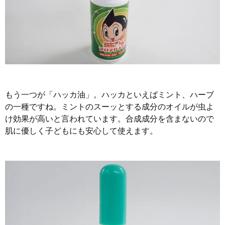
もう一つが「ハッカ油」。ハッカといえばミント、ハーブ
の一種ですね。ミントのスーッとする成分のオイルが虫よ
け効果が高いと言われています。合成成分を含まないので
肌に優しく子どもにも安心して使えます。