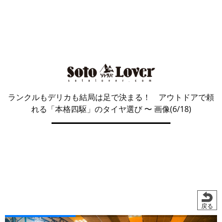
ランクルもデリカも結局は足で決まる！ アウトドアで頼
れる「本格四駆」のタイヤ選び
〜 画像(6/18)
戻る