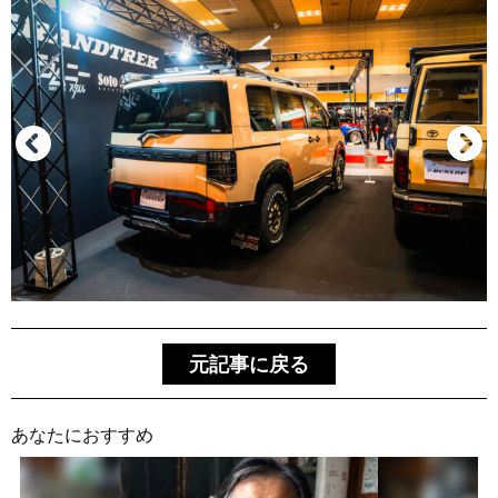
元記事に戻る
あなたにおすすめ