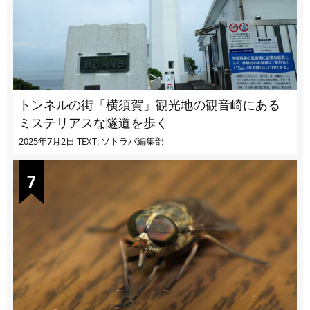
トンネルの街「横須賀」観光地の観音崎にある
ミステリアスな隧道を歩く
2025年7月2日
TEXT: ソトラバ編集部