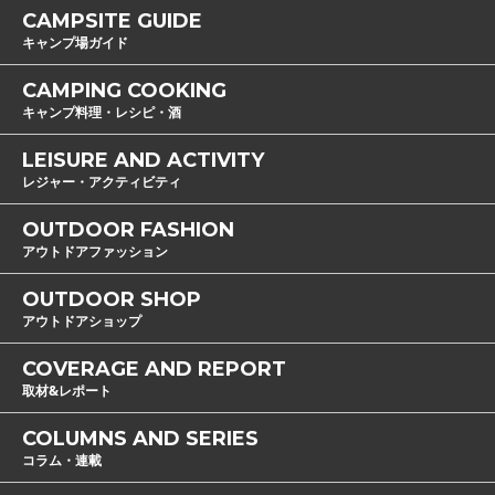
CAMPSITE GUIDE
キャンプ場ガイド
CAMPING COOKING
キャンプ料理・レシピ・酒
LEISURE AND ACTIVITY
レジャー・アクティビティ
OUTDOOR FASHION
アウトドアファッション
OUTDOOR SHOP
アウトドアショップ
COVERAGE AND REPORT
取材&レポート
COLUMNS AND SERIES
コラム・連載