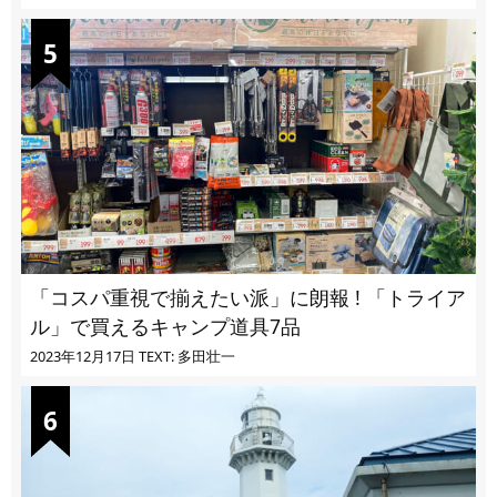
「コスパ重視で揃えたい派」に朗報 ! 「トライア
ル」で買えるキャンプ道具7品
2023年12月17日
TEXT: 多田壮一