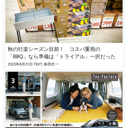
秋の行楽シーズン目前！ コスパ重視の
「BBQ」なら準備は「トライアル」一択だった
2023年8月31日
TEXT: 多田壮一