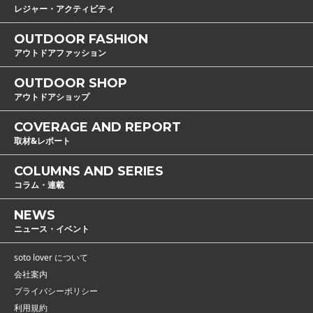
レジャー・アクティビティ
OUTDOOR FASHION
アウトドアファッション
OUTDOOR SHOP
アウトドアショップ
COVERAGE AND REPORT
取材&レポート
COLUMNS AND SERIES
コラム・連載
NEWS
ニュース・イベント
soto lover について
会社案内
プライバシーポリシー
利用規約