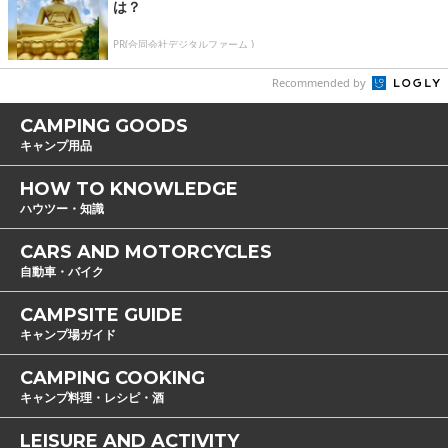
は？
PR(合同会社デジタルファーム )
Recommended by
CAMPING GOODS
キャンプ用品
HOW TO KNOWLEDGE
ハウツー・知識
CARS AND MOTORCYCLES
自動車・バイク
CAMPSITE GUIDE
キャンプ場ガイド
CAMPING COOKING
キャンプ料理・レシピ・酒
LEISURE AND ACTIVITY