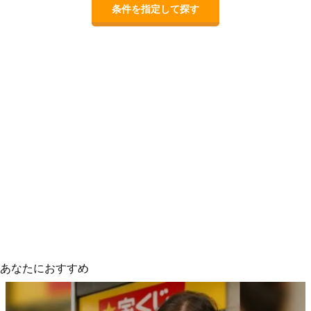
条件を指定して探す
あなたにおすすめ