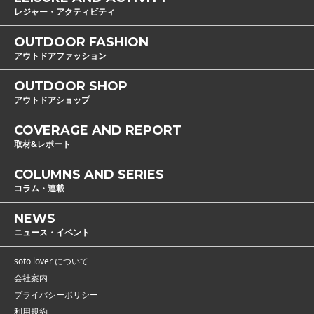
レジャー・アクティビティ
OUTDOOR FASHION
アウトドアファッション
OUTDOOR SHOP
アウトドアショップ
COVERAGE AND REPORT
取材&レポート
COLUMNS AND SERIES
コラム・連載
NEWS
ニュース・イベント
soto lover について
会社案内
プライバシーポリシー
利用規約