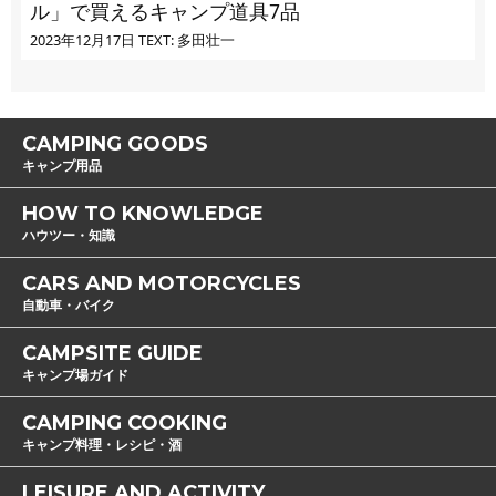
ル」で買えるキャンプ道具7品
2023年12月17日
TEXT: 多田壮一
CAMPING GOODS
キャンプ用品
HOW TO KNOWLEDGE
ハウツー・知識
CARS AND MOTORCYCLES
自動車・バイク
CAMPSITE GUIDE
キャンプ場ガイド
CAMPING COOKING
キャンプ料理・レシピ・酒
LEISURE AND ACTIVITY