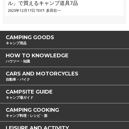
ル」で買えるキャンプ道具7品
2023年12月17日
TEXT: 多田壮一
CAMPING GOODS
キャンプ用品
HOW TO KNOWLEDGE
ハウツー・知識
CARS AND MOTORCYCLES
自動車・バイク
CAMPSITE GUIDE
キャンプ場ガイド
CAMPING COOKING
キャンプ料理・レシピ・酒
LEISURE AND ACTIVITY