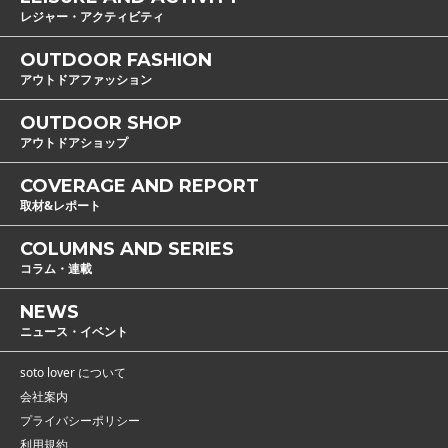
レジャー・アクティビティ
OUTDOOR FASHION
アウトドアファッション
OUTDOOR SHOP
アウトドアショップ
COVERAGE AND REPORT
取材&レポート
COLUMNS AND SERIES
コラム・連載
NEWS
ニュース・イベント
soto lover について
会社案内
プライバシーポリシー
利用規約