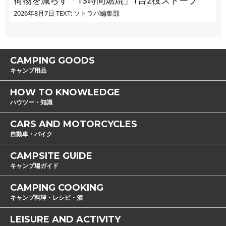
2026年8月7日
TEXT: ソトラバ編集部
CAMPING GOODS
キャンプ用品
HOW TO KNOWLEDGE
ハウツー・知識
CARS AND MOTORCYCLES
自動車・バイク
CAMPSITE GUIDE
キャンプ場ガイド
CAMPING COOKING
キャンプ料理・レシピ・酒
LEISURE AND ACTIVITY