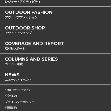
レジャー・アクティビティ
OUTDOOR FASHION
アウトドアファッション
OUTDOOR SHOP
アウトドアショップ
COVERAGE AND REPORT
取材&レポート
COLUMNS AND SERIES
コラム・連載
NEWS
ニュース・イベント
soto lover について
会社案内
プライバシーポリシー
利用規約