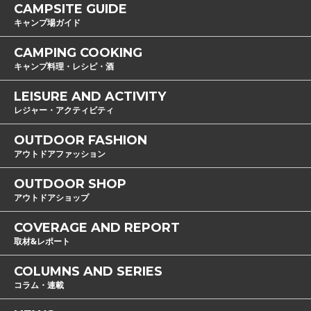
CAMPSITE GUIDE
キャンプ場ガイド
CAMPING COOKING
キャンプ料理・レシピ・酒
LEISURE AND ACTIVITY
レジャー・アクティビティ
OUTDOOR FASHION
アウトドアファッション
OUTDOOR SHOP
アウトドアショップ
COVERAGE AND REPORT
取材&レポート
COLUMNS AND SERIES
コラム・連載