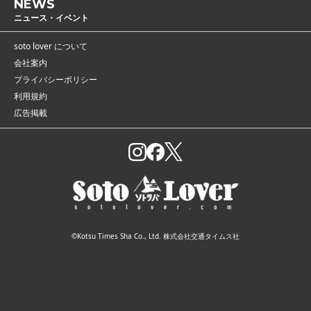
NEWS
ニュース・イベント
soto lover について
会社案内
プライバシーポリシー
利用規約
広告掲載
©Kotsu Times Sha Co., Ltd. 株式会社交通タイムス社