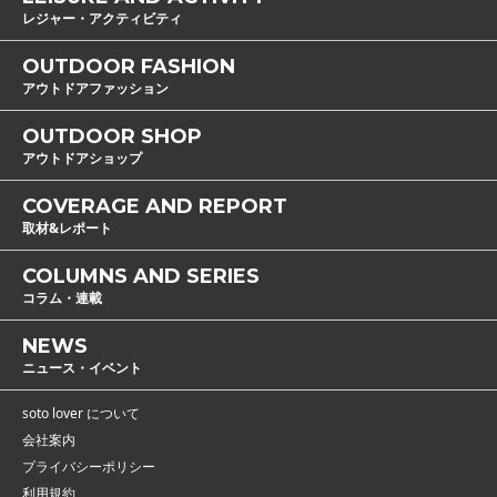
レジャー・アクティビティ
OUTDOOR FASHION
アウトドアファッション
OUTDOOR SHOP
アウトドアショップ
COVERAGE AND REPORT
取材&レポート
COLUMNS AND SERIES
コラム・連載
NEWS
ニュース・イベント
soto lover について
会社案内
プライバシーポリシー
利用規約