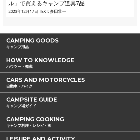
ル」で買えるキャンプ道具7品
2023年12月17日
TEXT: 多田壮一
CAMPING GOODS
キャンプ用品
HOW TO KNOWLEDGE
ハウツー・知識
CARS AND MOTORCYCLES
自動車・バイク
CAMPSITE GUIDE
キャンプ場ガイド
CAMPING COOKING
キャンプ料理・レシピ・酒
LEISURE AND ACTIVITY