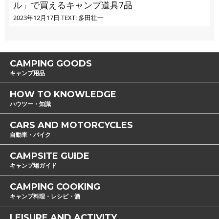
ル」で買えるキャンプ道具7品
2023年12月17日
TEXT: 多田壮一
CAMPING GOODS
キャンプ用品
HOW TO KNOWLEDGE
ハウツー・知識
CARS AND MOTORCYCLES
自動車・バイク
CAMPSITE GUIDE
キャンプ場ガイド
CAMPING COOKING
キャンプ料理・レシピ・酒
LEISURE AND ACTIVITY