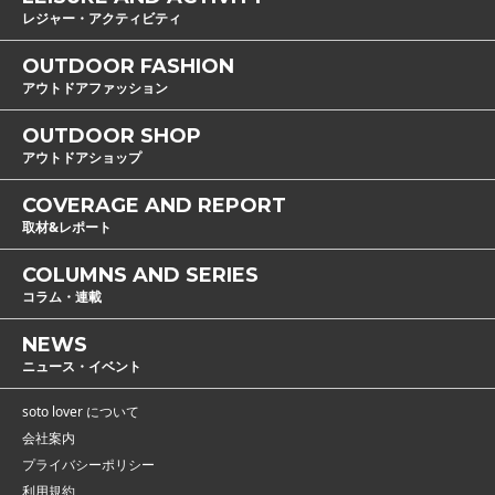
レジャー・アクティビティ
OUTDOOR FASHION
アウトドアファッション
OUTDOOR SHOP
アウトドアショップ
COVERAGE AND REPORT
取材&レポート
COLUMNS AND SERIES
コラム・連載
NEWS
ニュース・イベント
soto lover について
会社案内
プライバシーポリシー
利用規約