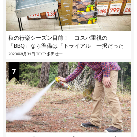
秋の行楽シーズン目前！ コスパ重視の
「BBQ」なら準備は「トライアル」一択だった
2023年8月31日
TEXT: 多田壮一