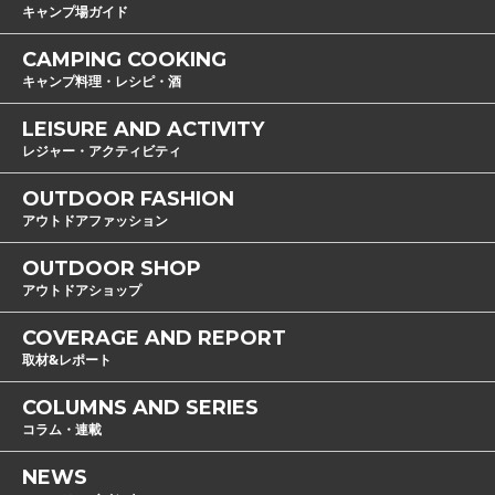
キャンプ場ガイド
CAMPING COOKING
キャンプ料理・レシピ・酒
LEISURE AND ACTIVITY
レジャー・アクティビティ
OUTDOOR FASHION
アウトドアファッション
OUTDOOR SHOP
アウトドアショップ
COVERAGE AND REPORT
取材&レポート
COLUMNS AND SERIES
コラム・連載
NEWS