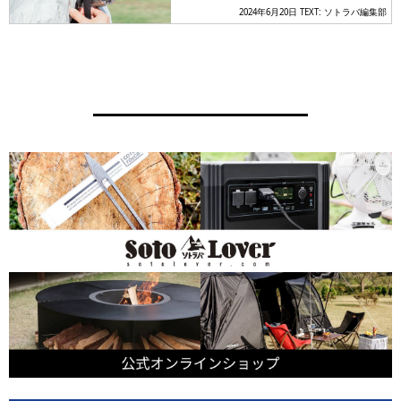
2024年6月20日
TEXT: ソトラバ編集部