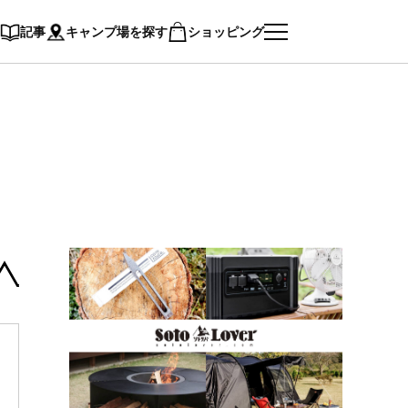
記事
キャンプ場を探す
ショッピング