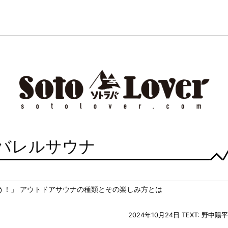
 バレルサウナ
う！」 アウトドアサウナの種類とその楽しみ方とは
2024年10月24日
TEXT: 野中陽平