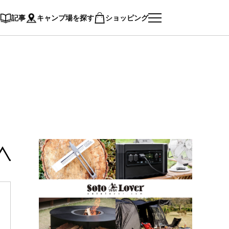
記事
キャンプ場を探す
ショッピング