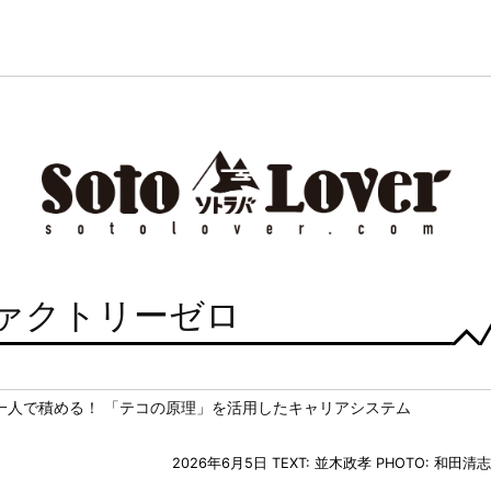
ファクトリーゼロ
一人で積める！ 「テコの原理」を活用したキャリアシステム
2026年6月5日
TEXT: 並木政孝
PHOTO: 和田清志