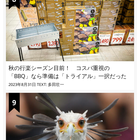
秋の行楽シーズン目前！ コスパ重視の
「BBQ」なら準備は「トライアル」一択だった
2023年8月31日
TEXT: 多田壮一