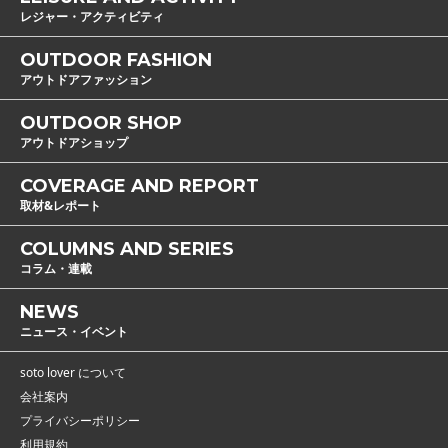
レジャー・アクティビティ
OUTDOOR FASHION
アウトドアファッション
OUTDOOR SHOP
アウトドアショップ
COVERAGE AND REPORT
取材&レポート
COLUMNS AND SERIES
コラム・連載
NEWS
ニュース・イベント
soto lover について
会社案内
プライバシーポリシー
利用規約