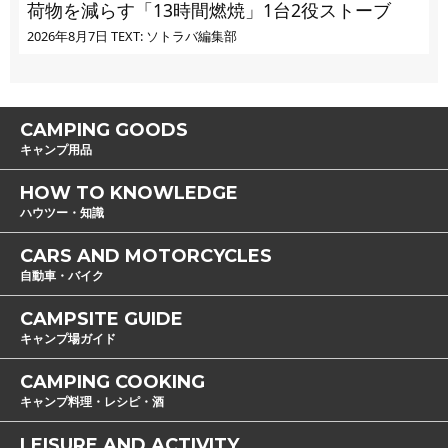
荷物を減らす「13時間燃焼」1台2役ストーブ
2026年8月7日
TEXT: ソトラバ編集部
CAMPING GOODS
キャンプ用品
HOW TO KNOWLEDGE
ハウツー・知識
CARS AND MOTORCYCLES
自動車・バイク
CAMPSITE GUIDE
キャンプ場ガイド
CAMPING COOKING
キャンプ料理・レシピ・酒
LEISURE AND ACTIVITY