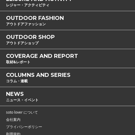
レジャー・アクティビティ
OUTDOOR FASHION
アウトドアファッション
OUTDOOR SHOP
アウトドアショップ
COVERAGE AND REPORT
取材&レポート
COLUMNS AND SERIES
コラム・連載
NEWS
ニュース・イベント
soto lover について
会社案内
プライバシーポリシー
利用規約