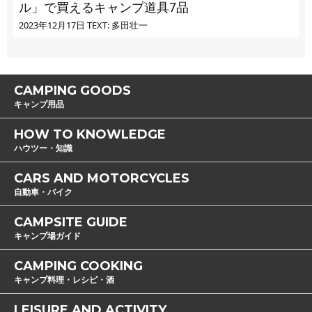
ル」で買えるキャンプ道具7品
2023年12月17日
TEXT: 多田壮一
CAMPING GOODS
キャンプ用品
HOW TO KNOWLEDGE
ハウツー・知識
CARS AND MOTORCYCLES
自動車・バイク
CAMPSITE GUIDE
キャンプ場ガイド
CAMPING COOKING
キャンプ料理・レシピ・酒
LEISURE AND ACTIVITY