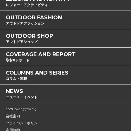
レジャー・アクティビティ
OUTDOOR FASHION
アウトドアファッション
OUTDOOR SHOP
アウトドアショップ
COVERAGE AND REPORT
取材&レポート
COLUMNS AND SERIES
コラム・連載
NEWS
ニュース・イベント
soto lover について
会社案内
プライバシーポリシー
利用規約