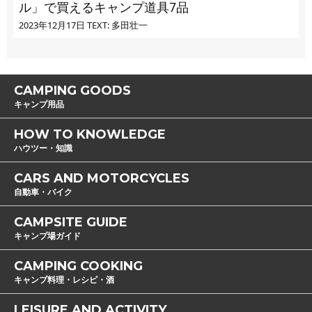
ル」で買えるキャンプ道具7品
2023年12月17日
TEXT: 多田壮一
CAMPING GOODS
キャンプ用品
HOW TO KNOWLEDGE
ハウツー・知識
CARS AND MOTORCYCLES
自動車・バイク
CAMPSITE GUIDE
キャンプ場ガイド
CAMPING COOKING
キャンプ料理・レシピ・酒
LEISURE AND ACTIVITY