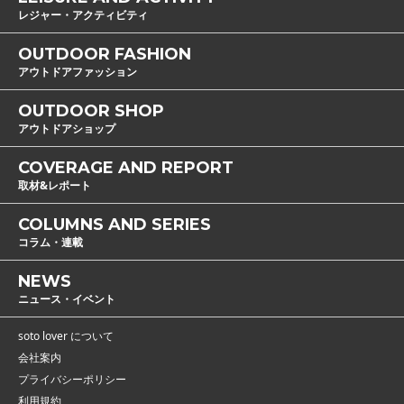
レジャー・アクティビティ
OUTDOOR FASHION
アウトドアファッション
OUTDOOR SHOP
アウトドアショップ
COVERAGE AND REPORT
取材&レポート
COLUMNS AND SERIES
コラム・連載
NEWS
ニュース・イベント
soto lover について
会社案内
プライバシーポリシー
利用規約