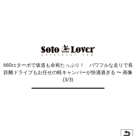
660ccターボで坂道も余裕たっぷり！ パワフルな走りで長
距離ドライブもお任せの軽キャンパーが快適過ぎる
〜 画像
(3/3)