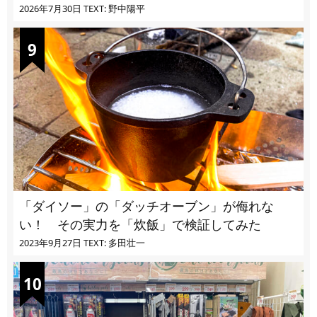
2026年7月30日
TEXT: 野中陽平
「ダイソー」の「ダッチオーブン」が侮れな
い！ その実力を「炊飯」で検証してみた
2023年9月27日
TEXT: 多田壮一