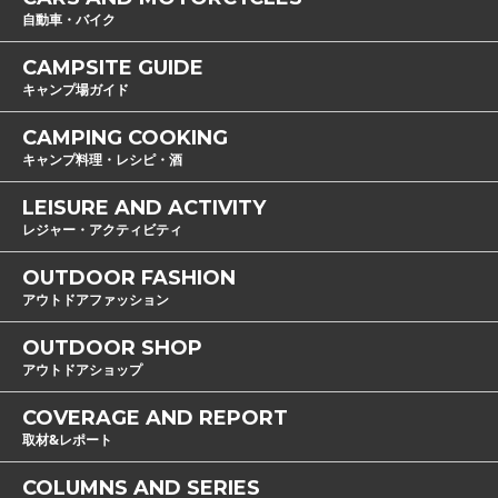
自動車・バイク
CAMPSITE GUIDE
キャンプ場ガイド
CAMPING COOKING
キャンプ料理・レシピ・酒
LEISURE AND ACTIVITY
レジャー・アクティビティ
OUTDOOR FASHION
アウトドアファッション
OUTDOOR SHOP
アウトドアショップ
COVERAGE AND REPORT
取材&レポート
COLUMNS AND SERIES