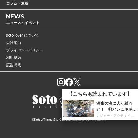
コラム・連載
NEWS
ニュース・イベント
soto lover について
会社案内
プライバシーポリシー
利用規約
広告掲載
©Kotsu Times Sha Co., Ltd. 株式会社交通タイムス社