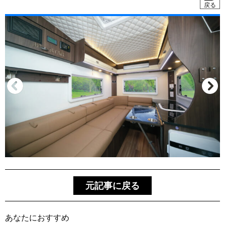
戻る
元記事に戻る
あなたにおすすめ