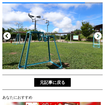
元記事に戻る
あなたにおすすめ