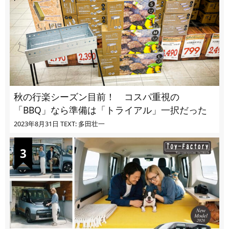
秋の行楽シーズン目前！ コスパ重視の
「BBQ」なら準備は「トライアル」一択だった
2023年8月31日
TEXT: 多田壮一