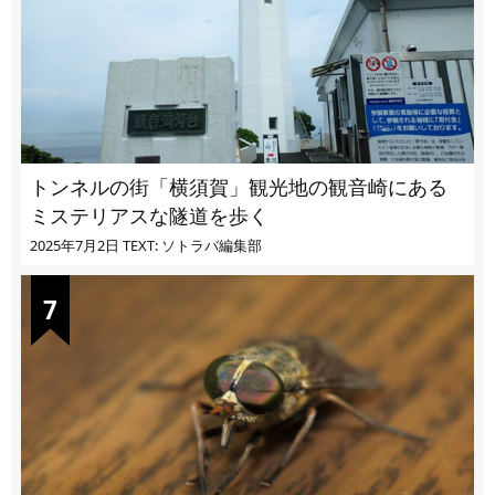
トンネルの街「横須賀」観光地の観音崎にある
ミステリアスな隧道を歩く
2025年7月2日
TEXT: ソトラバ編集部