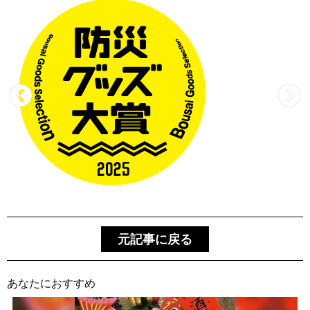
元記事に戻る
あなたにおすすめ