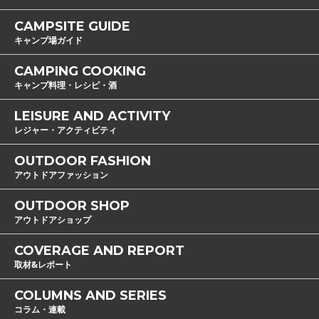
CAMPSITE GUIDE
キャンプ場ガイド
CAMPING COOKING
キャンプ料理・レシピ・酒
LEISURE AND ACTIVITY
レジャー・アクティビティ
OUTDOOR FASHION
アウトドアファッション
OUTDOOR SHOP
アウトドアショップ
COVERAGE AND REPORT
取材&レポート
COLUMNS AND SERIES
コラム・連載