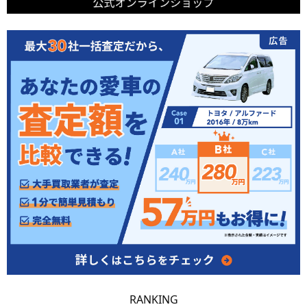
RANKING