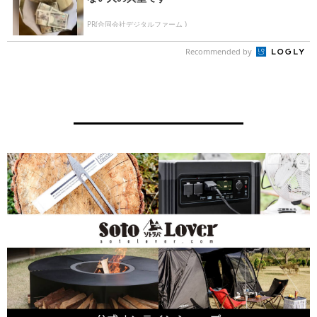
PR(合同会社デジタルファーム )
Recommended by