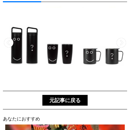
元記事に戻る
あなたにおすすめ