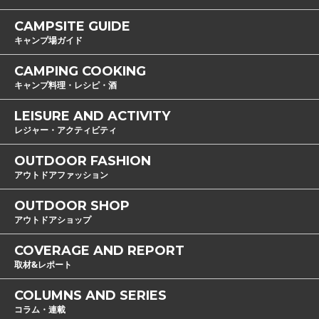
CAMPSITE GUIDE
キャンプ場ガイド
CAMPING COOKING
キャンプ料理・レシピ・酒
LEISURE AND ACTIVITY
レジャー・アクティビティ
OUTDOOR FASHION
アウトドアファッション
OUTDOOR SHOP
アウトドアショップ
COVERAGE AND REPORT
取材&レポート
COLUMNS AND SERIES
コラム・連載