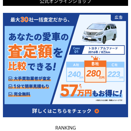
RANKING