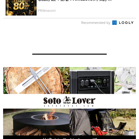
PR(Amazon)
Recommended by