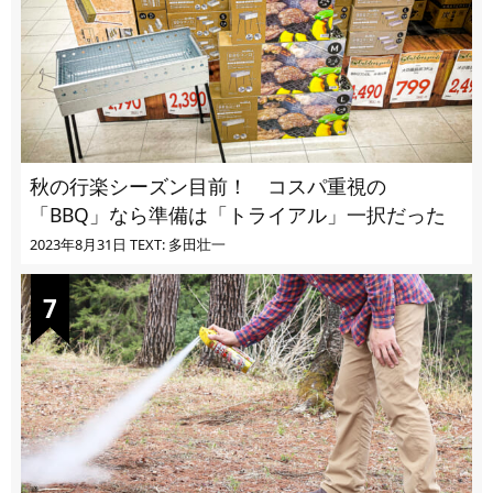
秋の行楽シーズン目前！ コスパ重視の
「BBQ」なら準備は「トライアル」一択だった
2023年8月31日
TEXT: 多田壮一