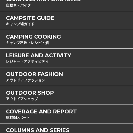
自動車・バイク
CAMPSITE GUIDE
キャンプ場ガイド
CAMPING COOKING
キャンプ料理・レシピ・酒
LEISURE AND ACTIVITY
レジャー・アクティビティ
OUTDOOR FASHION
アウトドアファッション
OUTDOOR SHOP
アウトドアショップ
COVERAGE AND REPORT
取材&レポート
COLUMNS AND SERIES