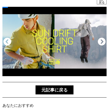
戻る
元記事に戻る
あなたにおすすめ