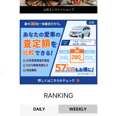
RANKING
DAILY
WEEKLY