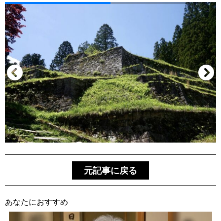
元記事に戻る
あなたにおすすめ