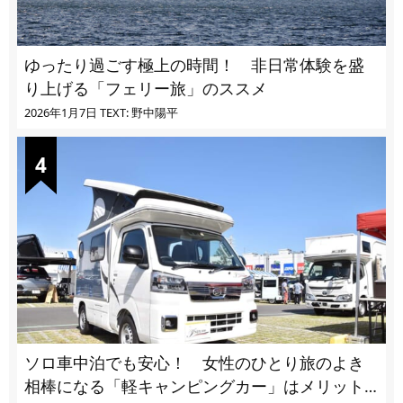
ゆったり過ごす極上の時間！ 非日常体験を盛
り上げる「フェリー旅」のススメ
2026年1月7日
TEXT: 野中陽平
ソロ車中泊でも安心！ 女性のひとり旅のよき
相棒になる「軽キャンピングカー」はメリット