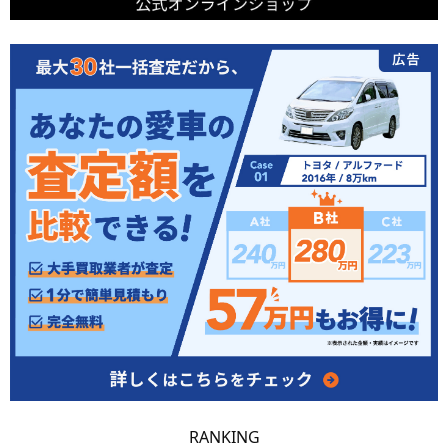
RANKING