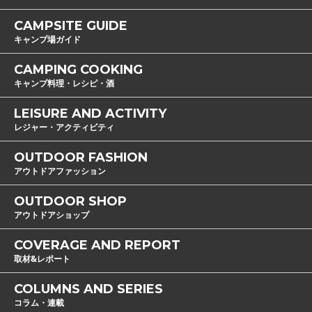
CAMPSITE GUIDE
キャンプ場ガイド
CAMPING COOKING
キャンプ料理・レシピ・酒
LEISURE AND ACTIVITY
レジャー・アクティビティ
OUTDOOR FASHION
アウトドアファッション
OUTDOOR SHOP
アウトドアショップ
COVERAGE AND REPORT
取材&レポート
COLUMNS AND SERIES
コラム・連載