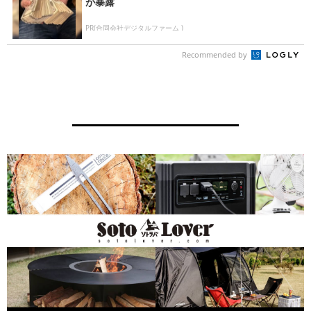
が暴露
PR(合同会社デジタルファーム )
Recommended by