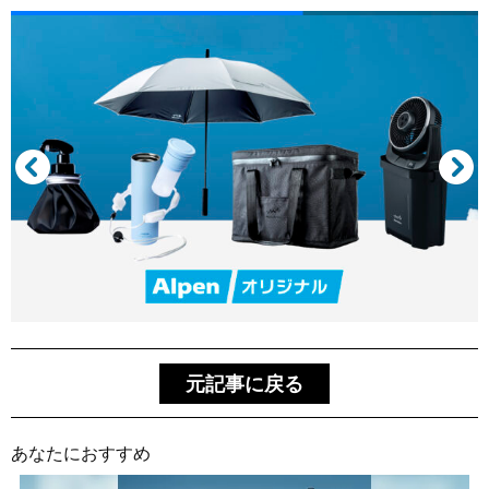
元記事に戻る
あなたにおすすめ