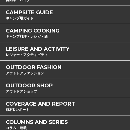
CAMPSITE GUIDE
キャンプ場ガイド
CAMPING COOKING
キャンプ料理・レシピ・酒
LEISURE AND ACTIVITY
レジャー・アクティビティ
OUTDOOR FASHION
アウトドアファッション
OUTDOOR SHOP
アウトドアショップ
COVERAGE AND REPORT
取材&レポート
COLUMNS AND SERIES
コラム・連載