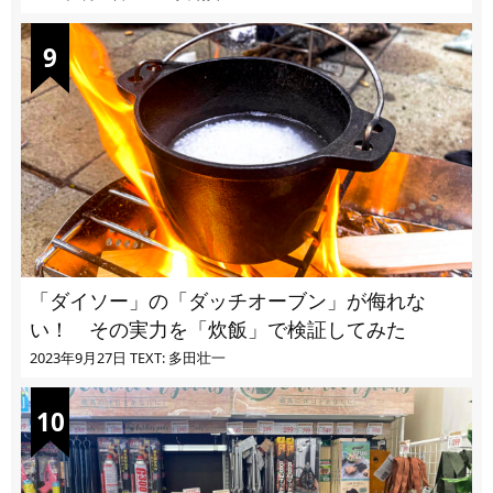
「ダイソー」の「ダッチオーブン」が侮れな
い！ その実力を「炊飯」で検証してみた
2023年9月27日
TEXT: 多田壮一