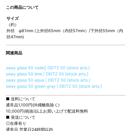
この商品について
サイズ
（約）
外径 φ81mm /上外径65mm（内径57mm）/下外径55mm（内
径47mm)
関連商品
sway glass 50 violet| DEITZ 50 [stock arts.]
sway glass 50 lime | DEITZ 50 [stock arts.]
sway glass 50 aqua | DEITZ 50 [stock arts.]
sway glass 50 green gray | DEITZ 50 [stock arts.]
■ 送料について
通常品1,100円(沖縄離島除く)
10,000円(税抜)以上お買い上げで配送料無料
■ 発送について
◎在庫有り
通常品 営業日24時間以内