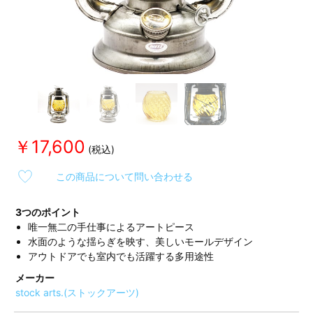
￥17,600
この商品について問い合わせる
3つのポイント
唯一無二の手仕事によるアートピース
水面のような揺らぎを映す、美しいモールデザイン
アウトドアでも室内でも活躍する多用途性
メーカー
stock arts.(ストックアーツ)