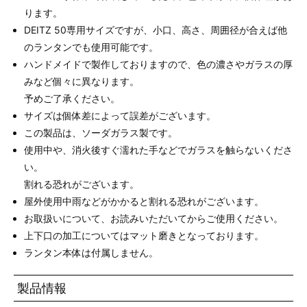
ります。
DEITZ 50専用サイズですが、小口、高さ、周囲径が合えば他
のランタンでも使用可能です。
ハンドメイドで製作しておりますので、色の濃さやガラスの厚
みなど個々に異なります。
予めご了承ください。
サイズは個体差によって誤差がございます。
この製品は、ソーダガラス製です。
使用中や、消火後すぐ濡れた手などでガラスを触らないくださ
い。
割れる恐れがございます。
屋外使用中雨などがかかると割れる恐れがございます。
お取扱いについて、お読みいただいてからご使用ください。
上下口の加工についてはマット磨きとなっております。
ランタン本体は付属しません。
製品情報