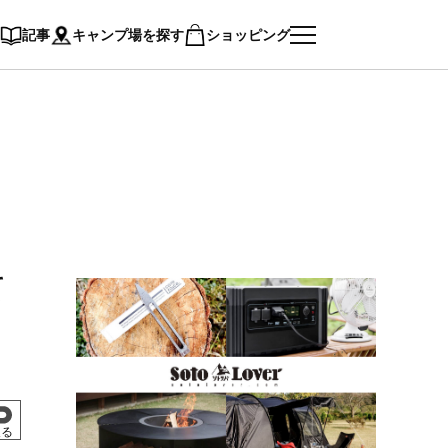
記事
キャンプ場を探す
ショッピング
て
戻る