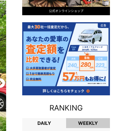
RANKING
DAILY
WEEKLY