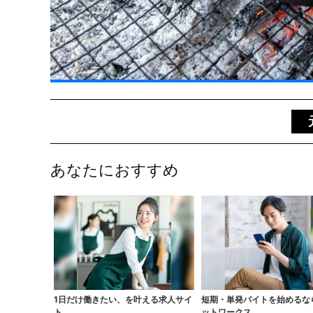
あなたにおすすめ
1日だけ働きたい、を叶える求人サイ
短期・単発バイトを始めるな
ト
ットワークス