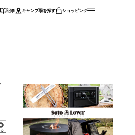
記事
キャンプ場を探す
ショッピング
て
戻る