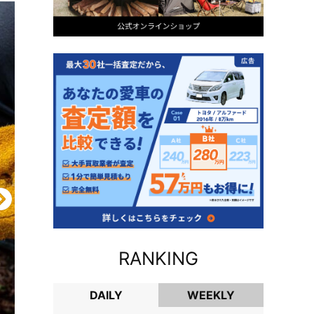
RANKING
DAILY
WEEKLY