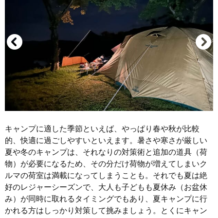
キャンプに適した季節といえば、やっぱり春や秋が比較
的、快適に過ごしやすいといえます。暑さや寒さが厳しい
夏や冬のキャンプは、それなりの対策術と追加の道具（荷
物）が必要になるため、その分だけ荷物が増えてしまいク
ルマの荷室は満載になってしまうことも。それでも夏は絶
好のレジャーシーズンで、大人も子どもも夏休み（お盆休
み）が同時に取れるタイミングでもあり、夏キャンプに行
かれる方はしっかり対策して挑みましょう。とくにキャン