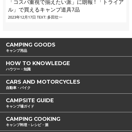
「コスパ重視で揃えたい派」に朗報 ! 「トライア
ル」で買えるキャンプ道具7品
2023年12月17日
TEXT: 多田壮一
CAMPING GOODS
キャンプ用品
HOW TO KNOWLEDGE
ハウツー・知識
CARS AND MOTORCYCLES
自動車・バイク
CAMPSITE GUIDE
キャンプ場ガイド
CAMPING COOKING
キャンプ料理・レシピ・酒