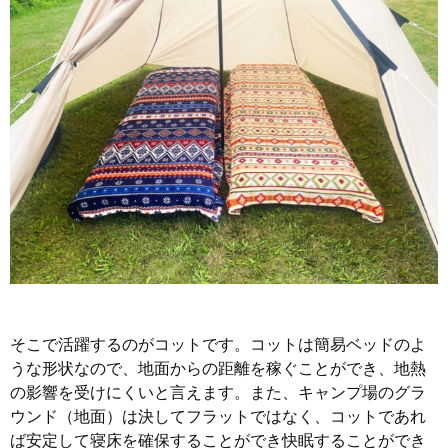
そこで活躍するのがコットです。コットは簡易ベッドのよ
うな形状なので、地面からの距離を稼ぐことができ、地熱
の影響を受けにくいと言えます。また、キャンプ場のグラ
ウンド（地面）は決してフラットではなく、コットであれ
ば安定して寝床を確保することができ快眠することができ