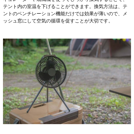
テント内の室温を下げることができます。換気方法は、テ
ントのベンチレーション機能だけでは効果が薄いので、メ
ッシュ窓にして空気の循環を促すことが大切です。