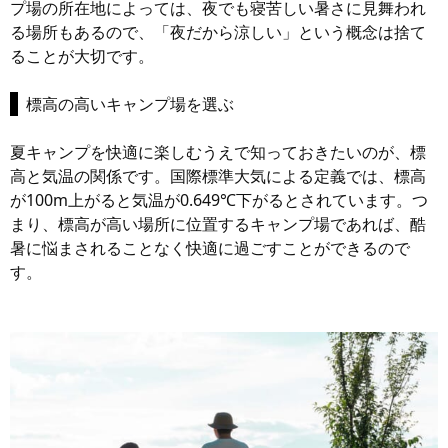
プ場の所在地によっては、夜でも寝苦しい暑さに見舞われ
る場所もあるので、「夜だから涼しい」という概念は捨て
ることが大切です。
標高の高いキャンプ場を選ぶ
夏キャンプを快適に楽しむうえで知っておきたいのが、標
高と気温の関係です。国際標準大気による定義では、標高
が100m上がると気温が0.649℃下がるとされています。つ
まり、標高が高い場所に位置するキャンプ場であれば、酷
暑に悩まされることなく快適に過ごすことができるので
す。