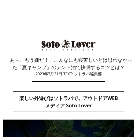
「あ～、もう嫌だ！」こんなにも寝苦しいとは思わなかっ
た「夏キャンプ」のテント泊で快眠するコツとは？
2023年7月31日
TEXT: ソトラバ編集部
楽しい外遊びはソトラバで。アウトドアWEB
メディア Soto Lover