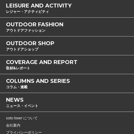
LEISURE AND ACTIVITY
レジャー・アクティビティ
OUTDOOR FASHION
アウトドアファッション
OUTDOOR SHOP
アウトドアショップ
COVERAGE AND REPORT
取材&レポート
COLUMNS AND SERIES
コラム・連載
NEWS
ニュース・イベント
soto lover について
会社案内
プライバシーポリシー