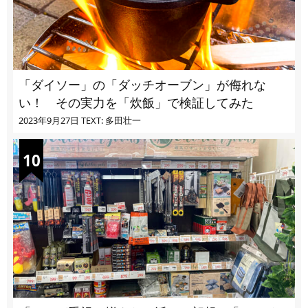
「ダイソー」の「ダッチオーブン」が侮れな
い！ その実力を「炊飯」で検証してみた
2023年9月27日
TEXT: 多田壮一