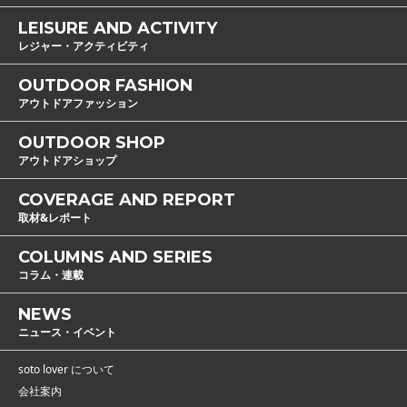
LEISURE AND ACTIVITY
レジャー・アクティビティ
OUTDOOR FASHION
アウトドアファッション
OUTDOOR SHOP
アウトドアショップ
COVERAGE AND REPORT
取材&レポート
COLUMNS AND SERIES
コラム・連載
NEWS
ニュース・イベント
soto lover について
会社案内