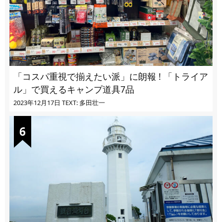
「コスパ重視で揃えたい派」に朗報 ! 「トライア
ル」で買えるキャンプ道具7品
2023年12月17日
TEXT: 多田壮一