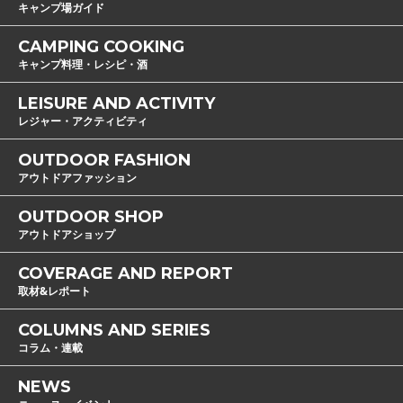
キャンプ場ガイド
CAMPING COOKING
キャンプ料理・レシピ・酒
LEISURE AND ACTIVITY
レジャー・アクティビティ
OUTDOOR FASHION
アウトドアファッション
OUTDOOR SHOP
アウトドアショップ
COVERAGE AND REPORT
取材&レポート
COLUMNS AND SERIES
コラム・連載
NEWS