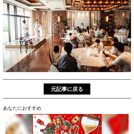
元記事に戻る
あなたにおすすめ