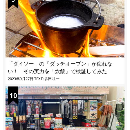
「ダイソー」の「ダッチオーブン」が侮れな
い！ その実力を「炊飯」で検証してみた
2023年9月27日
TEXT: 多田壮一