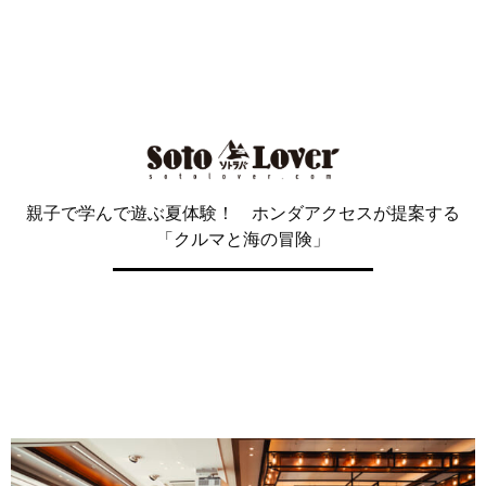
親子で学んで遊ぶ夏体験！ ホンダアクセスが提案する
「クルマと海の冒険」