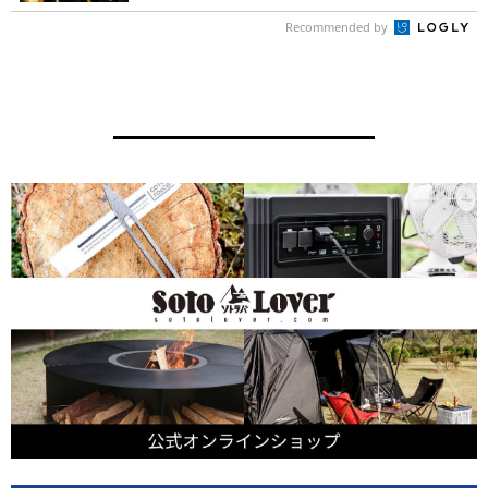
Recommended by