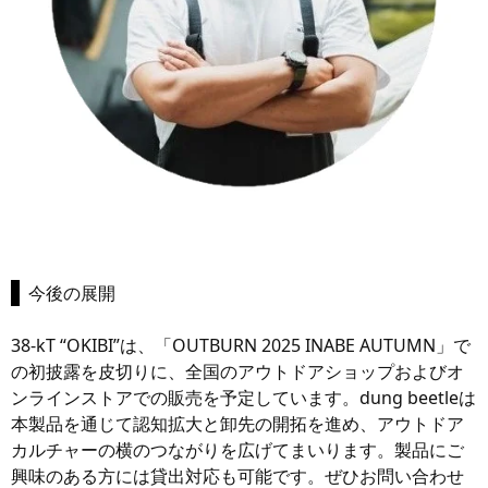
今後の展開
38-kT “OKIBI”は、「OUTBURN 2025 INABE AUTUMN」で
の初披露を皮切りに、全国のアウトドアショップおよびオ
ンラインストアでの販売を予定しています。dung beetleは
本製品を通じて認知拡大と卸先の開拓を進め、アウトドア
カルチャーの横のつながりを広げてまいります。製品にご
興味のある方には貸出対応も可能です。ぜひお問い合わせ