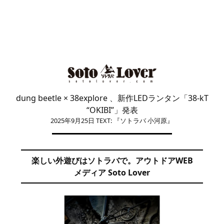
dung beetle × 38explore 、新作LEDランタン「38-kT
“OKIBI”」発表
2025年9月25日
TEXT: 『ソトラバ 小河原』
楽しい外遊びはソトラバで。アウトドアWEB
メディア Soto Lover