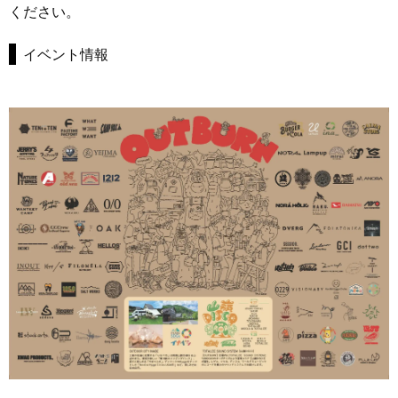
ください。
イベント情報