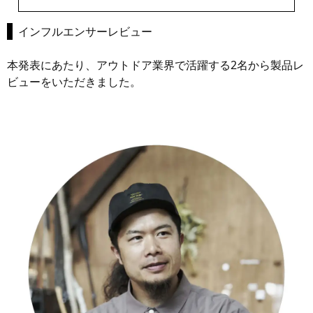
インフルエンサーレビュー
本発表にあたり、アウトドア業界で活躍する2名から製品レ
ビューをいただきました。