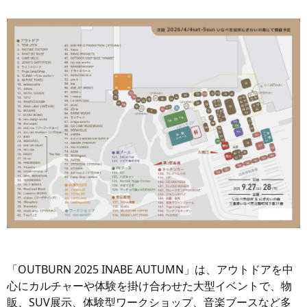
「OUTBURN 2025 INABE AUTUMN」は、アウトドアを中
心にカルチャーや体験を掛け合わせた大型イベントで、物
販、SUV展示、体験型ワークショップ、音楽ブースなど多