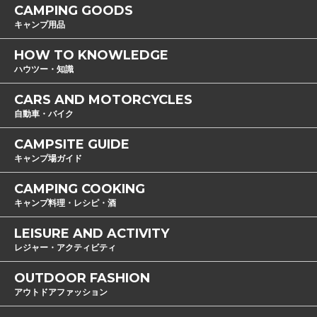
CAMPING GOODS
キャンプ用品
HOW TO KNOWLEDGE
ハウツー・知識
CARS AND MOTORCYCLES
自動車・バイク
CAMPSITE GUIDE
キャンプ場ガイド
CAMPING COOKING
キャンプ料理・レシピ・酒
LEISURE AND ACTIVITY
レジャー・アクティビティ
OUTDOOR FASHION
アウトドアファッション