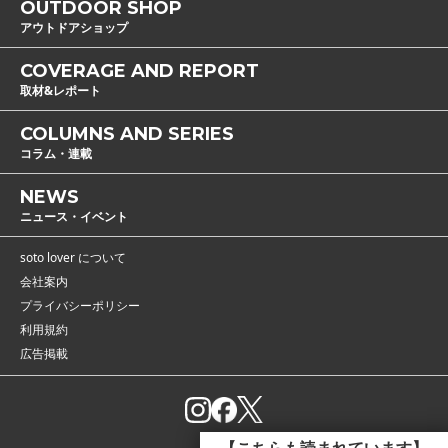
OUTDOOR SHOP
アウトドアショップ
COVERAGE AND REPORT
取材&レポート
COLUMNS AND SERIES
コラム・連載
NEWS
ニュース・イベント
soto lover について
会社案内
プライバシーポリシー
利用規約
広告掲載