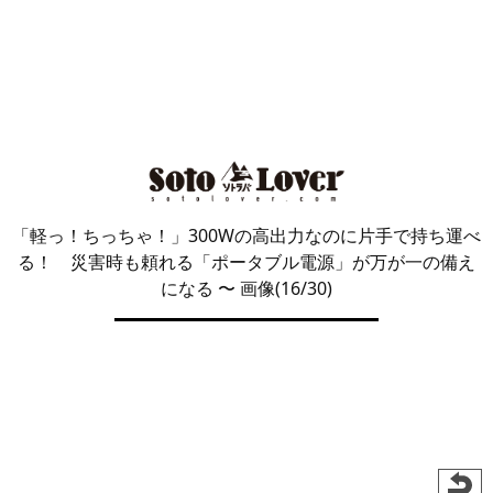
「軽っ！ちっちゃ！」300Wの高出力なのに片手で持ち運べ
る！ 災害時も頼れる「ポータブル電源」が万が一の備え
になる
〜 画像(16/30)