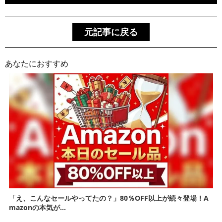
元記事に戻る
あなたにおすすめ
「え、こんなセールやってたの？」80％OFF以上が続々登場！A
mazonの本気が...