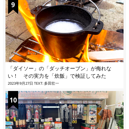
「ダイソー」の「ダッチオーブン」が侮れな
い！ その実力を「炊飯」で検証してみた
2023年9月27日
TEXT: 多田壮一