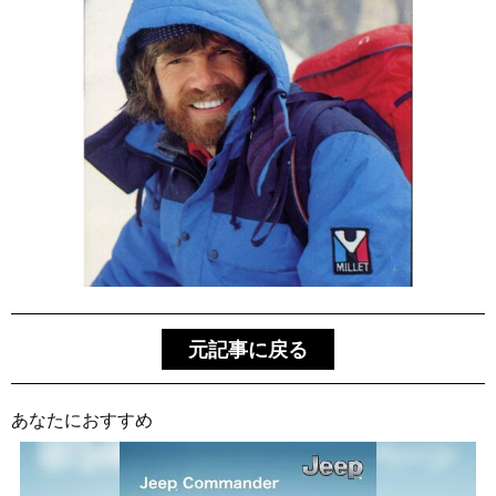
元記事に戻る
あなたにおすすめ