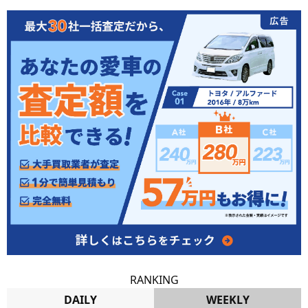
RANKING
DAILY
WEEKLY