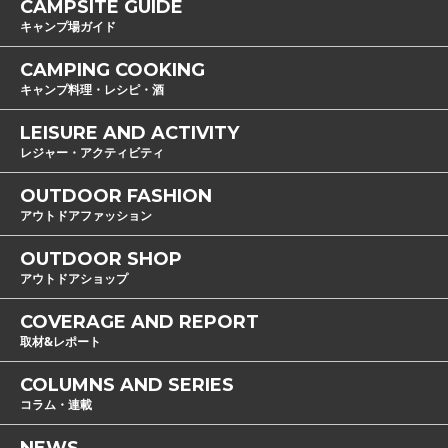
CAMPSITE GUIDE
キャンプ場ガイド
CAMPING COOKING
キャンプ料理・レシピ・酒
LEISURE AND ACTIVITY
レジャー・アクティビティ
OUTDOOR FASHION
アウトドアファッション
OUTDOOR SHOP
アウトドアショップ
COVERAGE AND REPORT
取材&レポート
COLUMNS AND SERIES
コラム・連載