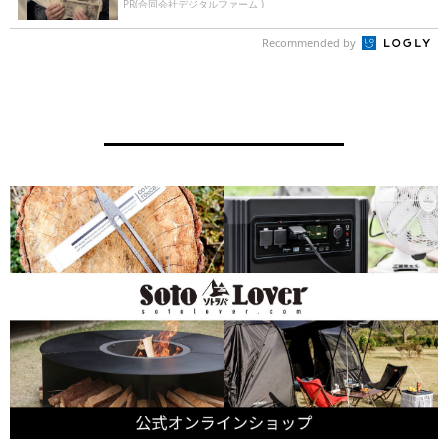
PR(合同会社デジタルファーム )
Recommended by