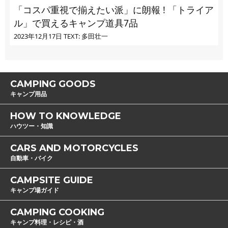
「コスパ重視で揃えたい派」に朗報 ! 「トライア
ル」で買えるキャンプ道具7品
2023年12月17日
TEXT: 多田壮一
CAMPING GOODS
キャンプ用品
HOW TO KNOWLEDGE
ハウツー・知識
CARS AND MOTORCYCLES
自動車・バイク
CAMPSITE GUIDE
キャンプ場ガイド
CAMPING COOKING
キャンプ料理・レシピ・酒