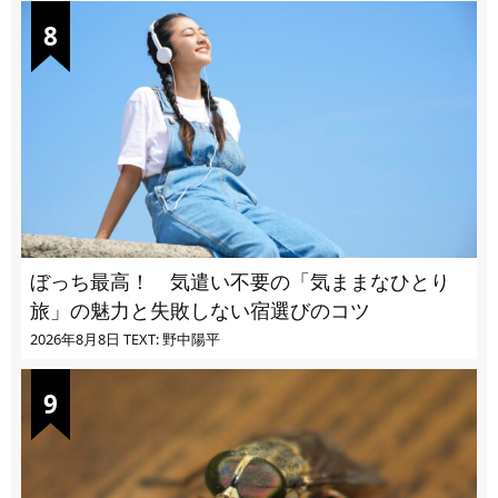
ぼっち最高！ 気遣い不要の「気ままなひとり
旅」の魅力と失敗しない宿選びのコツ
2026年8月8日
TEXT: 野中陽平