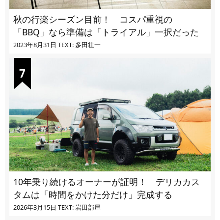
秋の行楽シーズン目前！ コスパ重視の
「BBQ」なら準備は「トライアル」一択だった
2023年8月31日
TEXT: 多田壮一
10年乗り続けるオーナーが証明！ デリカカス
タムは「時間をかけた分だけ」完成する
2026年3月15日
TEXT: 岩田部屋