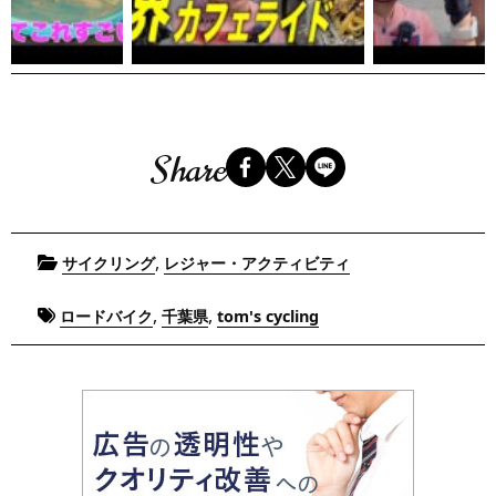
Share
Posted
,
サイクリング
レジャー・アクティビティ
in
Tagged
,
,
ロードバイク
千葉県
tom's cycling