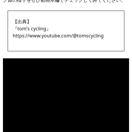
グ旅の様子をぜひ動画本編でチェックしてみてください。
【出典】
『tom’s cycling』
https://www.youtube.com/@tomscycling