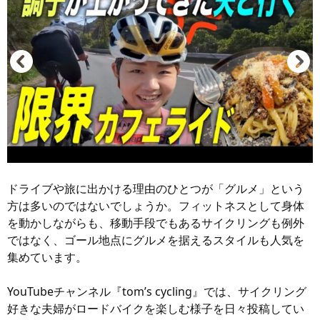
ドライブや旅に出かける理由のひとつが「グルメ」という
方は多いのではないでしょうか。フィットネスとして身体
を動かしながらも、移動手段でもあるサイクリングも例外
ではなく、ゴール地点にグルメを据えるスタイルも人気を
集めています。
YouTubeチャンネル『tom’s cycling』では、サイクリング
好きな夫婦がロードバイクを楽しむ様子を日々投稿してい