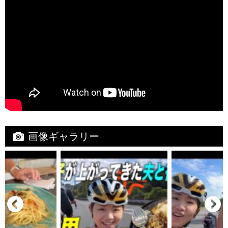
画像ギャラリー