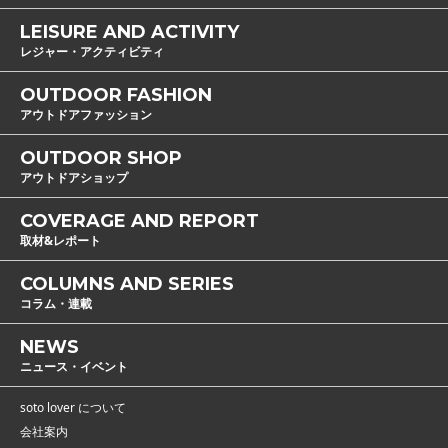
LEISURE AND ACTIVITY
レジャー・アクティビティ
OUTDOOR FASHION
アウトドアファッション
OUTDOOR SHOP
アウトドアショップ
COVERAGE AND REPORT
取材&レポート
COLUMNS AND SERIES
コラム・連載
NEWS
ニュース・イベント
soto lover について
会社案内