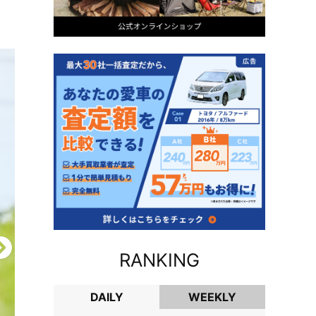
RANKING
DAILY
WEEKLY