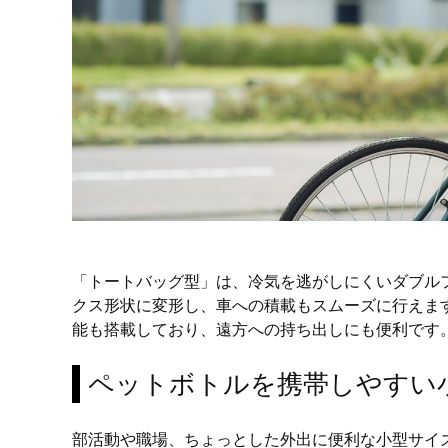
「トートバッグ型」は、冷気を逃がしにくいダブル
クス形状に変形し、車への積載もスムーズに行えま
能も搭載しており、遠方への持ち出しにも便利です。
ペットボトルを携帯しやすい
部活動や職場、ちょっとした外出に便利な小型サイズ