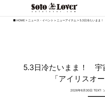
Skip
HOME
>
ニュース・イベント
>
ニューアイテム
>
5.3日冷たいまま
to
content
5.3日冷たいまま！ 
「アイリスオー
2026年6月30日
TEXT