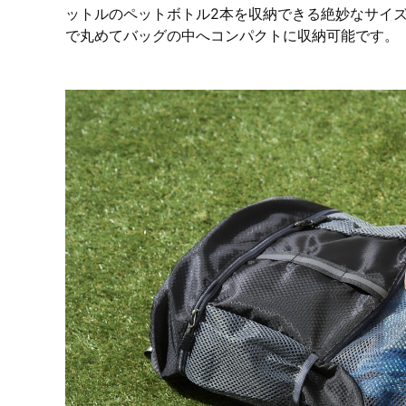
ットルのペットボトル2本を収納できる絶妙なサイズ
で丸めてバッグの中へコンパクトに収納可能です。