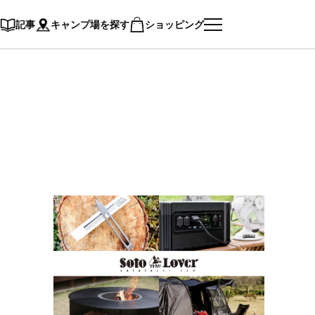
記事
キャンプ場を探す
ショッピング