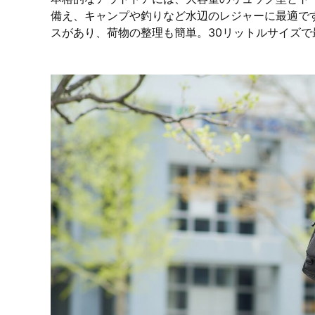
備え、キャンプや釣りなど水辺のレジャーに最適で
スがあり、荷物の整理も簡単。30リットルサイズで