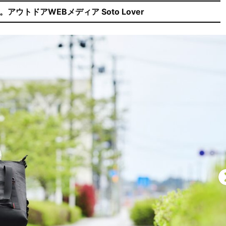
ウトドアWEBメディア Soto Lover