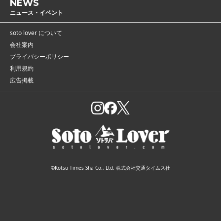
NEWS
ニュース・イベント
soto lover について
会社案内
プライバシーポリシー
利用規約
広告掲載
©Kotsu Times Sha Co., Ltd. 株式会社交通タイムス社