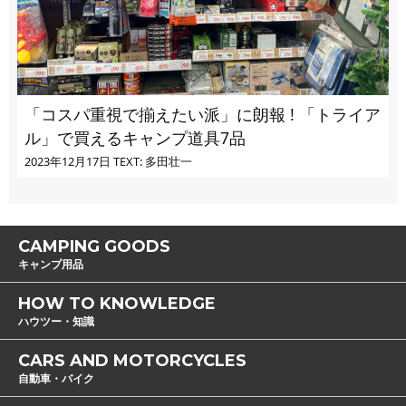
「コスパ重視で揃えたい派」に朗報 ! 「トライア
ル」で買えるキャンプ道具7品
2023年12月17日
TEXT: 多田壮一
CAMPING GOODS
キャンプ用品
HOW TO KNOWLEDGE
ハウツー・知識
CARS AND MOTORCYCLES
自動車・バイク