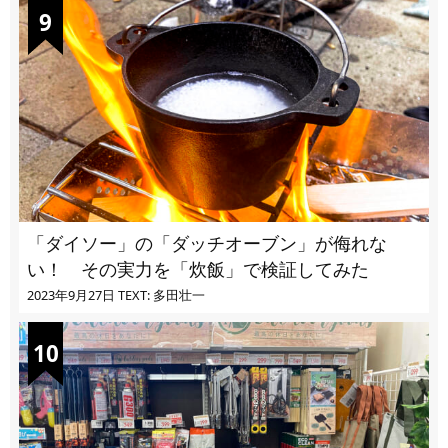
「ダイソー」の「ダッチオーブン」が侮れな
い！ その実力を「炊飯」で検証してみた
2023年9月27日
TEXT: 多田壮一