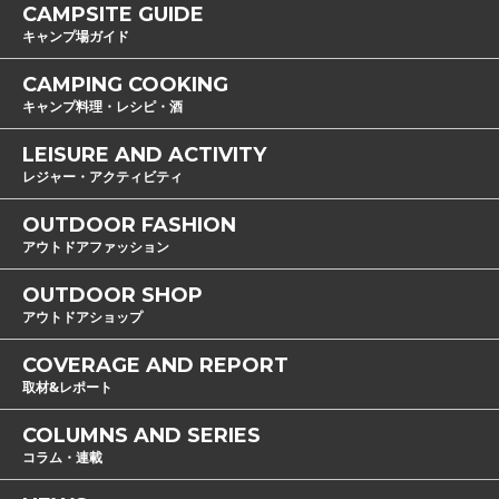
CAMPSITE GUIDE
キャンプ場ガイド
CAMPING COOKING
キャンプ料理・レシピ・酒
LEISURE AND ACTIVITY
レジャー・アクティビティ
OUTDOOR FASHION
アウトドアファッション
OUTDOOR SHOP
アウトドアショップ
COVERAGE AND REPORT
取材&レポート
COLUMNS AND SERIES
コラム・連載