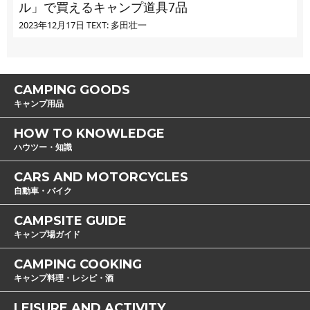
ル」で買えるキャンプ道具7品
2023年12月17日
TEXT: 多田壮一
CAMPING GOODS
キャンプ用品
HOW TO KNOWLEDGE
ハウツー・知識
CARS AND MOTORCYCLES
自動車・バイク
CAMPSITE GUIDE
キャンプ場ガイド
CAMPING COOKING
キャンプ料理・レシピ・酒
LEISURE AND ACTIVITY