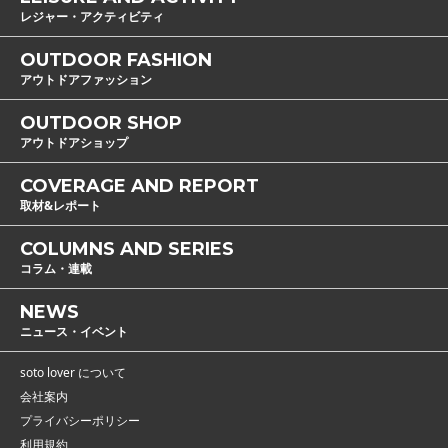
レジャー・アクティビティ
OUTDOOR FASHION
アウトドアファッション
OUTDOOR SHOP
アウトドアショップ
COVERAGE AND REPORT
取材&レポート
COLUMNS AND SERIES
コラム・連載
NEWS
ニュース・イベント
soto lover について
会社案内
プライバシーポリシー
利用規約