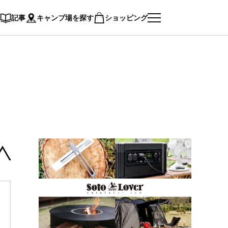
記事
キャンプ場を探す
ショッピング