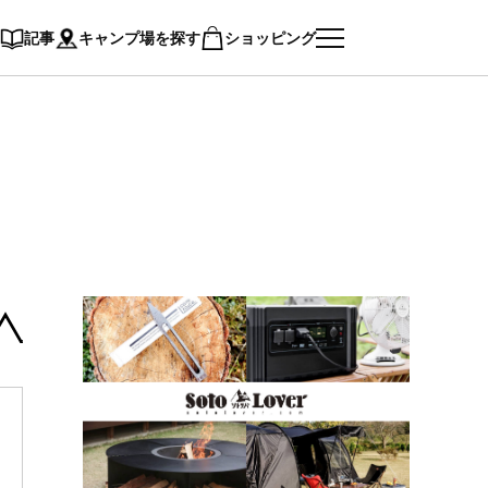
記事
キャンプ場を探す
ショッピング