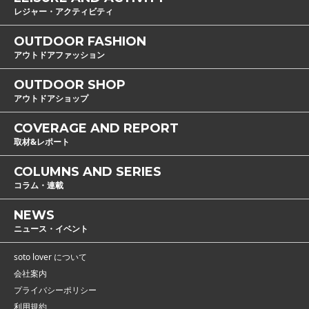
レジャー・アクティビティ
OUTDOOR FASHION
アウトドアファッション
OUTDOOR SHOP
アウトドアショップ
COVERAGE AND REPORT
取材&レポート
COLUMNS AND SERIES
コラム・連載
NEWS
ニュース・イベント
soto lover について
会社案内
プライバシーポリシー
利用規約