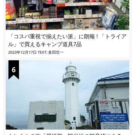
「コスパ重視で揃えたい派」に朗報 ! 「トライア
ル」で買えるキャンプ道具7品
2023年12月17日
TEXT: 多田壮一