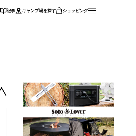
記事
キャンプ場を探す
ショッピング