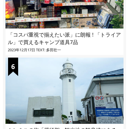
「コスパ重視で揃えたい派」に朗報 ! 「トライア
ル」で買えるキャンプ道具7品
2023年12月17日
TEXT: 多田壮一