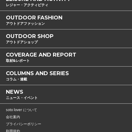
レジャー・アクティビティ
OUTDOOR FASHION
アウトドアファッション
OUTDOOR SHOP
アウトドアショップ
COVERAGE AND REPORT
取材&レポート
COLUMNS AND SERIES
コラム・連載
NEWS
ニュース・イベント
soto lover について
会社案内
プライバシーポリシー
利用規約