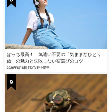
ぼっち最高！ 気遣い不要の「気ままなひとり
旅」の魅力と失敗しない宿選びのコツ
2026年8月8日
TEXT: 野中陽平