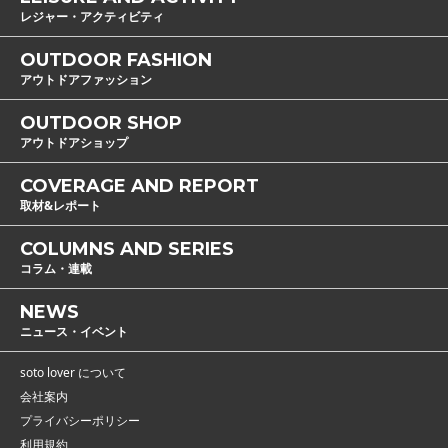
レジャー・アクティビティ
OUTDOOR FASHION
アウトドアファッション
OUTDOOR SHOP
アウトドアショップ
COVERAGE AND REPORT
取材&レポート
COLUMNS AND SERIES
コラム・連載
NEWS
ニュース・イベント
soto lover について
会社案内
プライバシーポリシー
利用規約