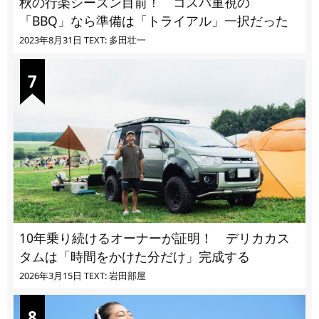
秋の行楽シーズン目前！ コスパ重視の
「BBQ」なら準備は「トライアル」一択だった
2023年8月31日
TEXT: 多田壮一
10年乗り続けるオーナーが証明！ デリカカス
タムは「時間をかけた分だけ」完成する
2026年3月15日
TEXT: 岩田部屋