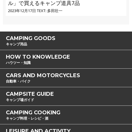
ル」で買えるキャンプ道具7品
2023年12月17日
TEXT: 多田壮一
CAMPING GOODS
キャンプ用品
HOW TO KNOWLEDGE
ハウツー・知識
CARS AND MOTORCYCLES
自動車・バイク
CAMPSITE GUIDE
キャンプ場ガイド
CAMPING COOKING
キャンプ料理・レシピ・酒
LEISURE AND ACTIVITY