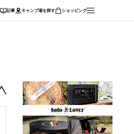
記事
キャンプ場を探す
ショッピング