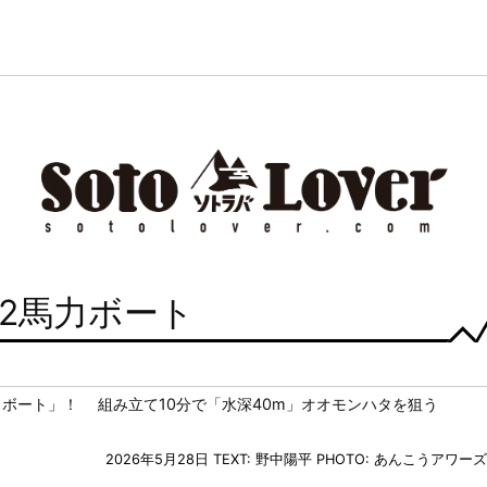
 2馬力ボート
ボート」！ 組み立て10分で「水深40m」オオモンハタを狙う
2026年5月28日
TEXT: 野中陽平
PHOTO: あんこうアワーズ