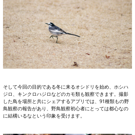
そして今回の目的である冬に来るオシドリを始め、ホシハ
ジロ、キンクロハジロなどのカモ類も観察できます。撮影
した鳥を場所と共にシェアするアプリでは、91種類もの野
鳥観察の報告があり、野鳥観察初心者にとっては都心なの
に結構いるなという印象を受けます。