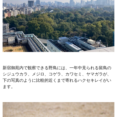
新宿御苑内で観察できる野鳥には、一年中見られる留鳥の
シジュウカラ、メジロ、コゲラ、カワセミ、ヤマガラが、
下の写真のように比較的近くまで寄れるハクセキレイがい
ます。