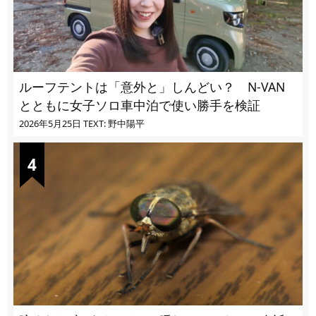
ルーフテントは「意外と」しんどい？ N-VAN
とともに女子ソロ車中泊で使い勝手を検証
2026年5月25日
TEXT: 野中陽平