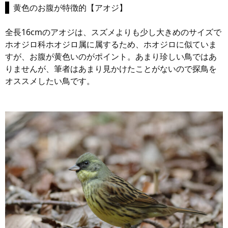
黄色のお腹が特徴的【アオジ】
全長16cmのアオジは、スズメよりも少し大きめのサイズで
ホオジロ科ホオジロ属に属するため、ホオジロに似ていま
すが、お腹が黄色いのがポイント。あまり珍しい鳥ではあ
りませんが、筆者はあまり見かけたことがないので探鳥を
オススメしたい鳥です。