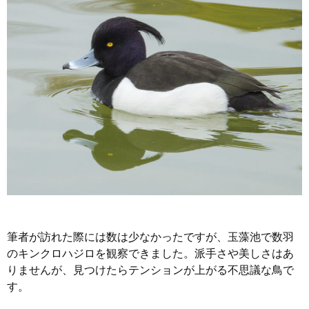
筆者が訪れた際には数は少なかったですが、玉藻池で数羽
のキンクロハジロを観察できました。派手さや美しさはあ
りませんが、見つけたらテンションが上がる不思議な鳥で
す。