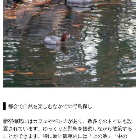
都会で自然を楽しむなかでの野鳥探し
新宿御苑にはカフェやベンチがあり、数多くのトイレも設
置されています。ゆっくりと野鳥を観察しながら散策する
ことができます。特に新宿御苑内には「上の池」「中の