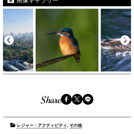
画像ギャラリー
Share
Posted
,
レジャー・アクティビティ
その他
in