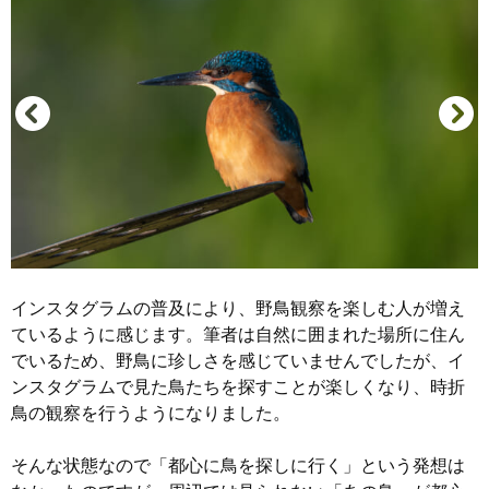
インスタグラムの普及により、野鳥観察を楽しむ人が増え
ているように感じます。筆者は自然に囲まれた場所に住ん
でいるため、野鳥に珍しさを感じていませんでしたが、イ
ンスタグラムで見た鳥たちを探すことが楽しくなり、時折
鳥の観察を行うようになりました。
そんな状態なので「都心に鳥を探しに行く」という発想は