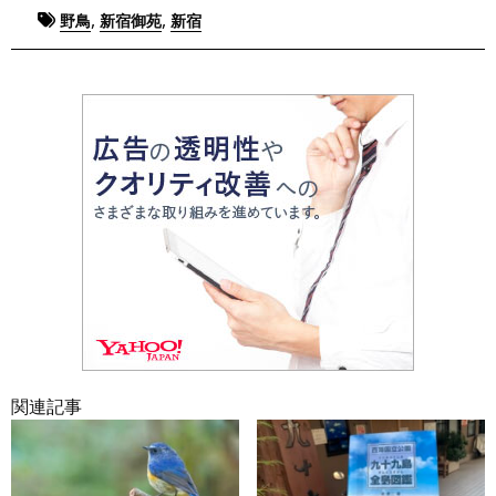
Tagged
,
,
野鳥
新宿御苑
新宿
関連記事