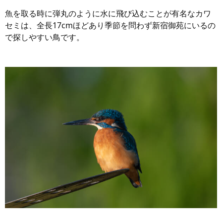
魚を取る時に弾丸のように水に飛び込むことが有名なカワ
セミは、全長17cmほどあり季節を問わず新宿御苑にいるの
で探しやすい鳥です。