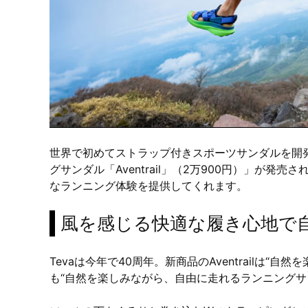
世界で初めてストラップ付きスポーツサンダルを開発
グサンダル「Aventrail」（2万900円）」が
なランニング体験を提供してくれます。
風を感じる快適な履き心地で
Tevaは今年で40周年。新商品のAventrailは“
も“自然を楽しみながら、自由に走れるランニングサ