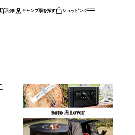
記事
キャンプ場を探す
ショッピング
ニ