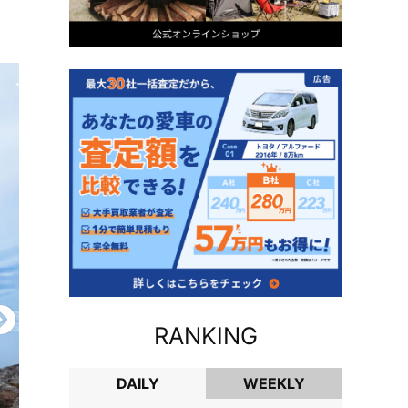
RANKING
DAILY
WEEKLY