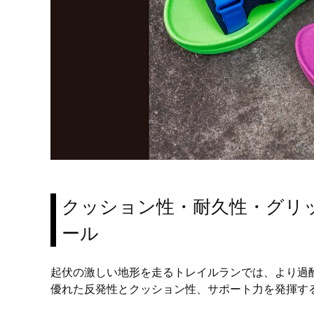
クッション性・耐久性・グリ
ール
起伏の激しい地形を走るトレイルランでは、より過
優れた反発性とクッション性、サポート力を発揮する「