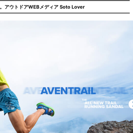
ウトドアWEBメディア Soto Lover