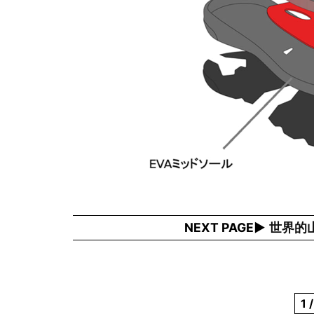
NEXT PAGE
世界的
1 /