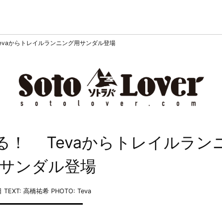
evaからトレイルランニング用サンダル登場
る！ Tevaからトレイルラン
サンダル登場
日
TEXT: 高橋祐希
PHOTO: Teva