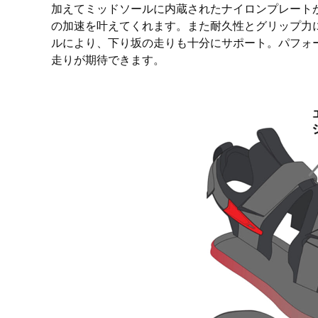
加えてミッドソールに内蔵されたナイロンプレート
の加速を叶えてくれます。また耐久性とグリップ力に優れ
ルにより、下り坂の走りも十分にサポート。パフォ
走りが期待できます。