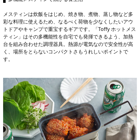
メスティンは炊飯をはじめ、焼き物、煮物、蒸し物など多
彩な料理に使えるため、なるべく荷物を少なくしたいアウ
トドアやキャンプで重宝するギアです。「Toffy ホットメス
ティン」はその多機能性を自宅でも発揮できるよう、加熱
台を組み合わせた調理器具。熱源が電気なので安全性が高
く、場所をとらないコンパクトさもうれしいポイントで
す。