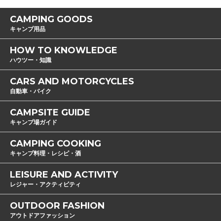
CAMPING GOODS
キャンプ用品
HOW TO KNOWLEDGE
ハウツー・知識
CARS AND MOTORCYCLES
自動車・バイク
CAMPSITE GUIDE
キャンプ場ガイド
CAMPING COOKING
キャンプ料理・レシピ・酒
LEISURE AND ACTIVITY
レジャー・アクティビティ
OUTDOOR FASHION
アウトドアファッション