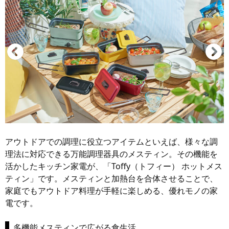
アウトドアでの調理に役立つアイテムといえば、様々な調
理法に対応できる万能調理器具のメスティン。その機能を
活かしたキッチン家電が、「Toffy（トフィー） ホットメス
ティン」です。メスティンと加熱台を合体させることで、
家庭でもアウトドア料理が手軽に楽しめる、優れモノの家
電です。
多機能メスティンで広がる食生活