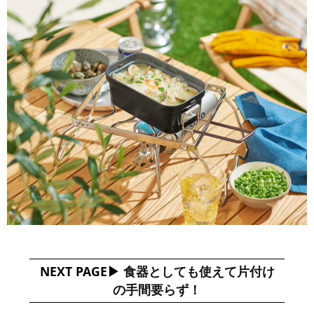
NEXT PAGE
食器としても使えて片付け
の手間要らず！