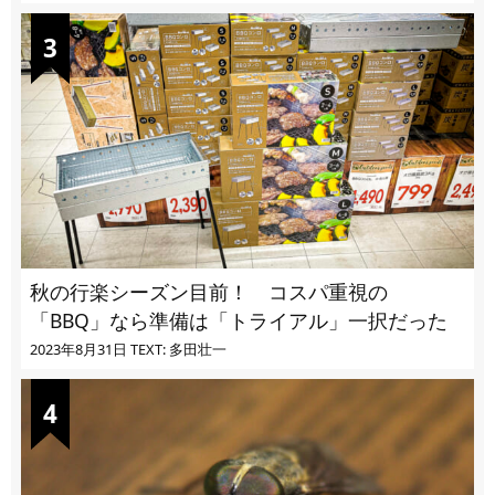
秋の行楽シーズン目前！ コスパ重視の
「BBQ」なら準備は「トライアル」一択だった
2023年8月31日
TEXT: 多田壮一