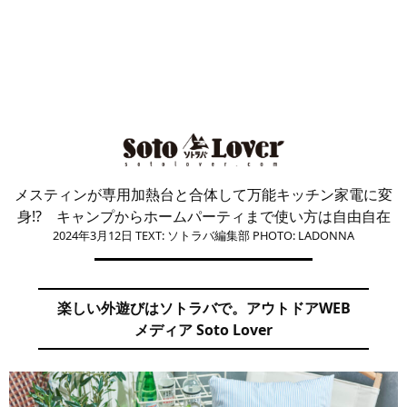
メスティンが専用加熱台と合体して万能キッチン家電に変
身!? キャンプからホームパーティまで使い方は自由自在
2024年3月12日
TEXT: ソトラバ編集部
PHOTO: LADONNA
楽しい外遊びはソトラバで。アウトドアWEB
メディア Soto Lover