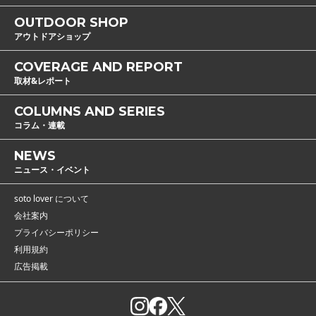
OUTDOOR SHOP
アウトドアショップ
COVERAGE AND REPORT
取材&レポート
COLUMNS AND SERIES
コラム・連載
NEWS
ニュース・イベント
soto lover について
会社案内
プライバシーポリシー
利用規約
広告掲載