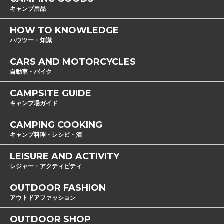
キャンプ用品
HOW TO KNOWLEDGE
ハウツー・知識
CARS AND MOTORCYCLES
自動車・バイク
CAMPSITE GUIDE
キャンプ場ガイド
CAMPING COOKING
キャンプ料理・レシピ・酒
LEISURE AND ACTIVITY
レジャー・アクティビティ
OUTDOOR FASHION
アウトドアファッション
OUTDOOR SHOP