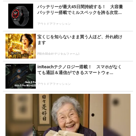
バッテリーが最大45日間持続する！ 大容量
バッテリー搭載でミルスペックを誇る次世...
アウトドアファッション
宝くじを知らないまま買う人ほど、外れ続け
ます
PR(合同会社デジタルファーム)
inReachテクノロジー搭載！ スマホがなく
ても通話＆通信ができるスマートウォ...
アウトドアファッション