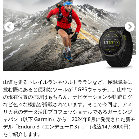
山道を走るトレイルランやウルトラランなど、極限環境に
挑む際にあると便利なツールが「GPSウォッチ」。山中で
の現在位置の把握はもちろん、ナビゲーションや軌跡ログ
など色々な機能が搭載されています。そこで今回は、アメ
リカ発のデータ活用プロフェッショナルであるガーミンジ
ャパン（以下 Garmin）から、2024年8月に発売された新モ
デル「Enduro 3（エンデューロ3）」（税込14万8000円）
をご紹介します。