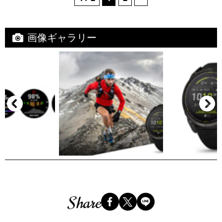
画像ギャラリー
Share