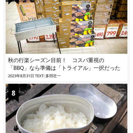
秋の行楽シーズン目前！ コスパ重視の
「BBQ」なら準備は「トライアル」一択だった
2023年8月31日
TEXT: 多田壮一