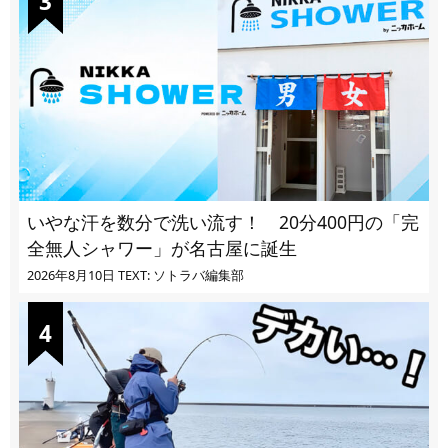
いやな汗を数分で洗い流す！ 20分400円の「完
全無人シャワー」が名古屋に誕生
2026年8月10日
TEXT: ソトラバ編集部