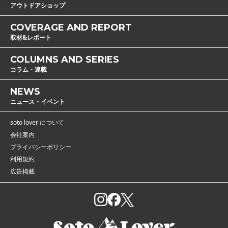
アウトドアショップ
COVERAGE AND REPORT
取材&レポート
COLUMNS AND SERIES
コラム・連載
NEWS
ニュース・イベント
soto lover について
会社案内
プライバシーポリシー
利用規約
広告掲載