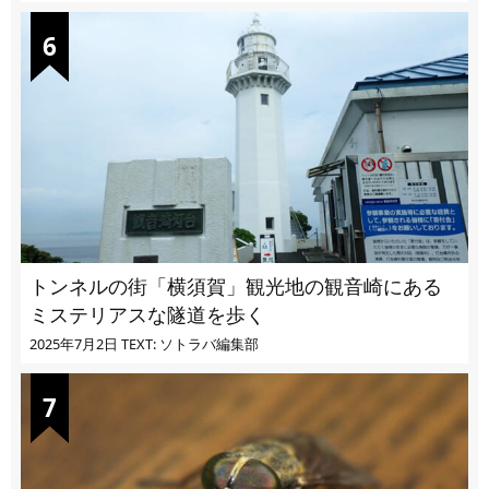
トンネルの街「横須賀」観光地の観音崎にある
ミステリアスな隧道を歩く
2025年7月2日
TEXT: ソトラバ編集部