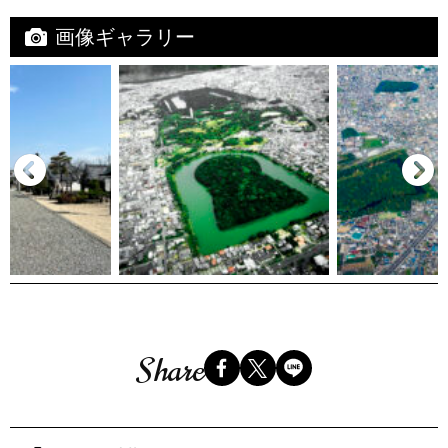
画像ギャラリー
Share