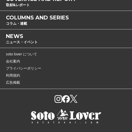
取材&レポート
COLUMNS AND SERIES
コラム・連載
NEWS
ニュース・イベント
soto lover について
会社案内
プライバシーポリシー
利用規約
広告掲載