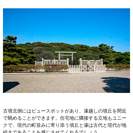
古墳北側にはビュースポットがあり、濠越しの墳丘を間近
で眺めることができます。住宅地に隣接する立地もユニー
クで、現代の町並みに寄り添う墳丘と濠は古代と現代が地
続きであることを感じさせてくれるでしょう。