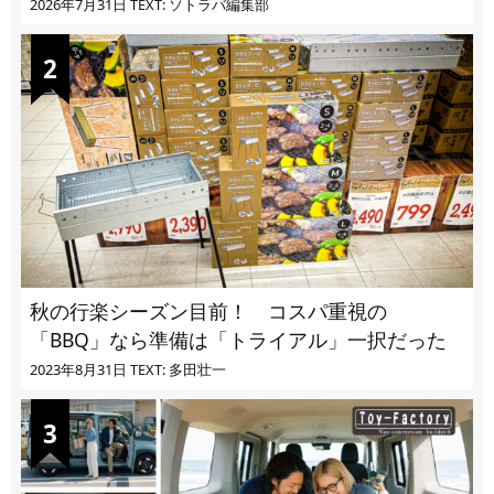
2026年7月31日
TEXT: ソトラバ編集部
秋の行楽シーズン目前！ コスパ重視の
「BBQ」なら準備は「トライアル」一択だった
2023年8月31日
TEXT: 多田壮一