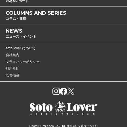
取材&レポート
COLUMNS AND SERIES
コラム・連載
NEWS
ニュース・イベント
soto lover について
会社案内
プライバシーポリシー
利用規約
広告掲載
©Kotsu Times Sha Co., Ltd. 株式会社交通タイムス社