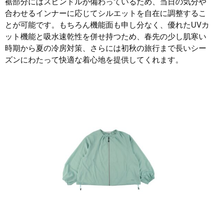
裾部分にはスピンドルが備わっているため、当日の気分や
合わせるインナーに応じてシルエットを自在に調整するこ
とが可能です。もちろん機能面も申し分なく、優れたUVカ
ット機能と吸水速乾性を併せ持つため、春先の少し肌寒い
時期から夏の冷房対策、さらには初秋の旅行まで長いシー
ズンにわたって快適な着心地を提供してくれます。