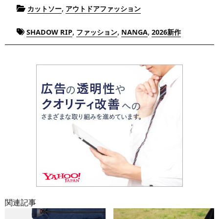
Posted
,
カットソー
アウトドアファッション
in
Tagged
,
,
,
SHADOW RIP
ファッション
NANGA
2026新作
関連記事