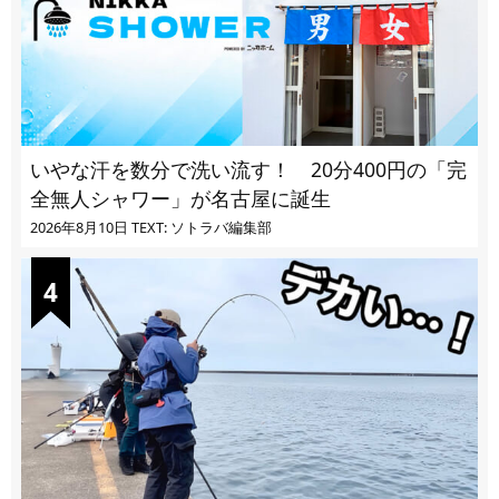
いやな汗を数分で洗い流す！ 20分400円の「完
全無人シャワー」が名古屋に誕生
2026年8月10日
TEXT: ソトラバ編集部