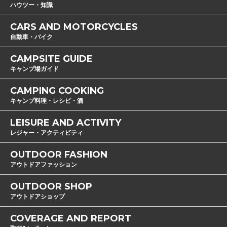
ハウツー・知識
CARS AND MOTORCYCLES
自動車・バイク
CAMPSITE GUIDE
キャンプ場ガイド
CAMPING COOKING
キャンプ料理・レシピ・酒
LEISURE AND ACTIVITY
レジャー・アクティビティ
OUTDOOR FASHION
アウトドアファッション
OUTDOOR SHOP
アウトドアショップ
COVERAGE AND REPORT