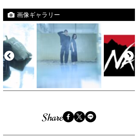
画像ギャラリー
Share