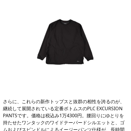
さらに、これらの新作トップスと抜群の相性を誇るのが、
継続して展開されている定番ボトムスのPLC EXCURSION
PANTSです。価格は税込み1万4300円。腰回りにゆとりを
持たせたワンタックのワイドテーパードシルエットと、ゴ
ムおよびスピンドルによるイージーパンツ仕様が、長時間