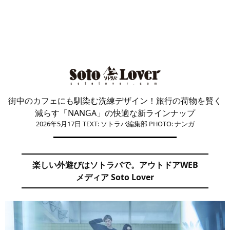
街中のカフェにも馴染む洗練デザイン！旅行の荷物を賢く
減らす「NANGA」の快適な新ラインナップ
2026年5月17日
TEXT: ソトラバ編集部
PHOTO: ナンガ
楽しい外遊びはソトラバで。アウトドアWEB
メディア Soto Lover